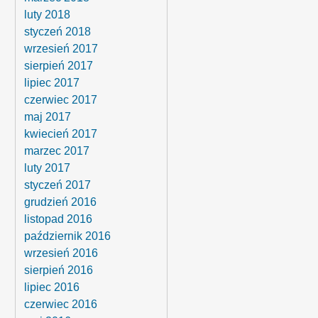
luty 2018
styczeń 2018
wrzesień 2017
sierpień 2017
lipiec 2017
czerwiec 2017
maj 2017
kwiecień 2017
marzec 2017
luty 2017
styczeń 2017
grudzień 2016
listopad 2016
październik 2016
wrzesień 2016
sierpień 2016
lipiec 2016
czerwiec 2016