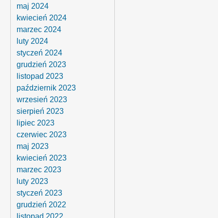
maj 2024
kwiecień 2024
marzec 2024
luty 2024
styczeń 2024
grudzień 2023
listopad 2023
październik 2023
wrzesień 2023
sierpień 2023
lipiec 2023
czerwiec 2023
maj 2023
kwiecień 2023
marzec 2023
luty 2023
styczeń 2023
grudzień 2022
listopad 2022