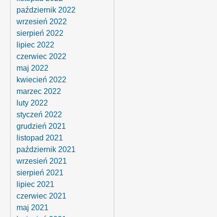
październik 2022
wrzesień 2022
sierpień 2022
lipiec 2022
czerwiec 2022
maj 2022
kwiecień 2022
marzec 2022
luty 2022
styczeń 2022
grudzień 2021
listopad 2021
październik 2021
wrzesień 2021
sierpień 2021
lipiec 2021
czerwiec 2021
maj 2021