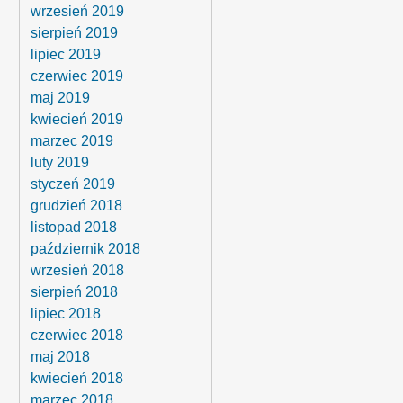
wrzesień 2019
sierpień 2019
lipiec 2019
czerwiec 2019
maj 2019
kwiecień 2019
marzec 2019
luty 2019
styczeń 2019
grudzień 2018
listopad 2018
październik 2018
wrzesień 2018
sierpień 2018
lipiec 2018
czerwiec 2018
maj 2018
kwiecień 2018
marzec 2018