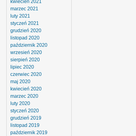
kwiecień 2021
marzec 2021
luty 2021
styczeń 2021
grudzień 2020
listopad 2020
październik 2020
wrzesień 2020
sierpień 2020
lipiec 2020
czerwiec 2020
maj 2020
kwiecień 2020
marzec 2020
luty 2020
styczeń 2020
grudzień 2019
listopad 2019
październik 2019