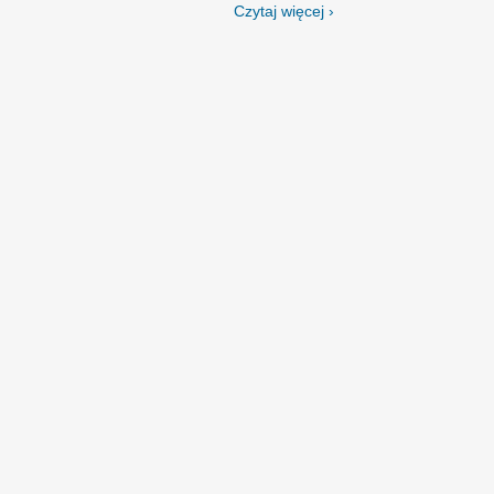
Czytaj więcej ›