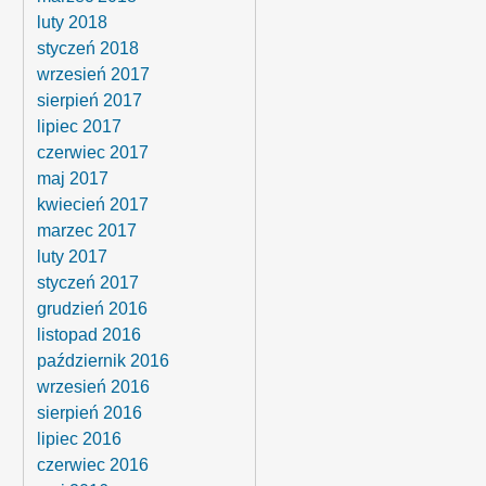
luty 2018
styczeń 2018
wrzesień 2017
sierpień 2017
lipiec 2017
czerwiec 2017
maj 2017
kwiecień 2017
marzec 2017
luty 2017
styczeń 2017
grudzień 2016
listopad 2016
październik 2016
wrzesień 2016
sierpień 2016
lipiec 2016
czerwiec 2016