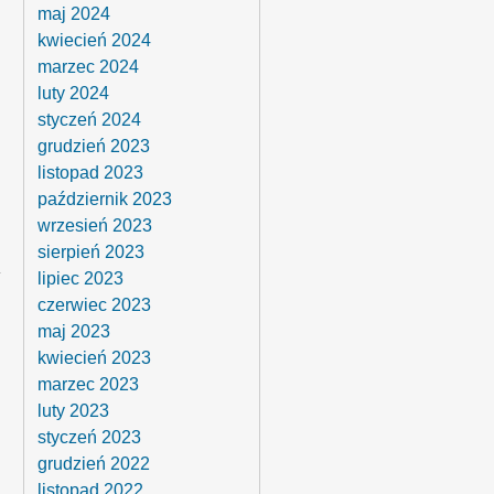
maj 2024
kwiecień 2024
marzec 2024
luty 2024
styczeń 2024
grudzień 2023
listopad 2023
październik 2023
wrzesień 2023
sierpień 2023
lipiec 2023
czerwiec 2023
maj 2023
kwiecień 2023
marzec 2023
luty 2023
styczeń 2023
grudzień 2022
listopad 2022