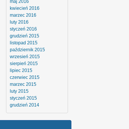
maj 2016
kwiecień 2016
marzec 2016
luty 2016
styczeń 2016
grudzień 2015
listopad 2015
październik 2015
wrzesień 2015
sierpień 2015
lipiec 2015
czerwiec 2015
marzec 2015
luty 2015
styczeń 2015
grudzień 2014