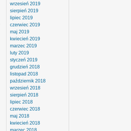
wrzesień 2019
sierpień 2019
lipiec 2019
czerwiec 2019
maj 2019
kwiecień 2019
marzec 2019
luty 2019
styczeń 2019
grudzień 2018
listopad 2018
październik 2018
wrzesień 2018
sierpień 2018
lipiec 2018
czerwiec 2018
maj 2018
kwiecień 2018
marzec 2018