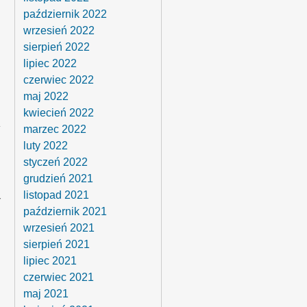
październik 2022
wrzesień 2022
sierpień 2022
lipiec 2022
czerwiec 2022
maj 2022
kwiecień 2022
marzec 2022
luty 2022
styczeń 2022
grudzień 2021
listopad 2021
r
październik 2021
wrzesień 2021
sierpień 2021
lipiec 2021
czerwiec 2021
maj 2021