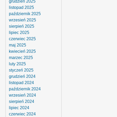
grudzień 2025
listopad 2025
październik 2025
wrzesień 2025
sierpień 2025
lipiec 2025
czerwiec 2025
maj 2025
kwiecień 2025
marzec 2025
luty 2025
styczeń 2025
grudzień 2024
listopad 2024
październik 2024
wrzesień 2024
sierpień 2024
lipiec 2024
czerwiec 2024