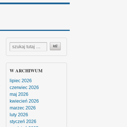
W ARCHIWUM
lipiec 2026
czerwiec 2026
maj 2026
kwiecień 2026
marzec 2026
luty 2026
styczeń 2026