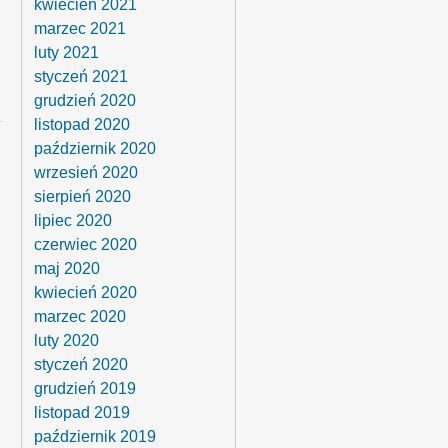
kwiecień 2021
marzec 2021
luty 2021
styczeń 2021
grudzień 2020
listopad 2020
październik 2020
wrzesień 2020
sierpień 2020
lipiec 2020
czerwiec 2020
h
maj 2020
kwiecień 2020
marzec 2020
luty 2020
styczeń 2020
grudzień 2019
listopad 2019
październik 2019