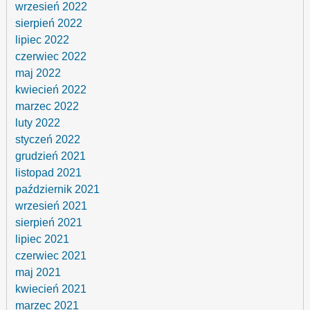
wrzesień 2022
sierpień 2022
lipiec 2022
czerwiec 2022
maj 2022
kwiecień 2022
marzec 2022
luty 2022
styczeń 2022
grudzień 2021
listopad 2021
październik 2021
wrzesień 2021
sierpień 2021
lipiec 2021
czerwiec 2021
maj 2021
kwiecień 2021
marzec 2021