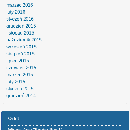
marzec 2016
luty 2016
styczeń 2016
grudzień 2015
listopad 2015
październik 2015
wrzesień 2015
sierpień 2015
lipiec 2015
czerwiec 2015
marzec 2015
luty 2015
styczeń 2015
grudzień 2014
Orbit
Widget Area "Footer Box 1"