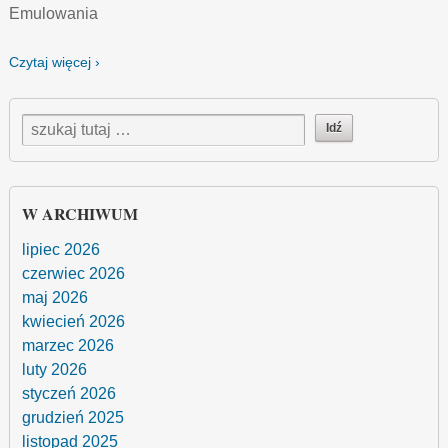
Emulowania
Czytaj więcej ›
W ARCHIWUM
lipiec 2026
czerwiec 2026
maj 2026
kwiecień 2026
marzec 2026
luty 2026
styczeń 2026
grudzień 2025
listopad 2025