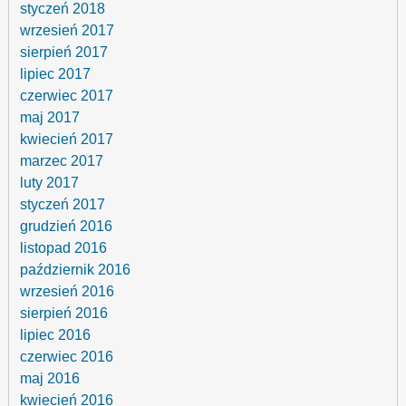
styczeń 2018
wrzesień 2017
sierpień 2017
lipiec 2017
czerwiec 2017
maj 2017
kwiecień 2017
marzec 2017
luty 2017
styczeń 2017
grudzień 2016
listopad 2016
październik 2016
wrzesień 2016
sierpień 2016
lipiec 2016
czerwiec 2016
maj 2016
kwiecień 2016