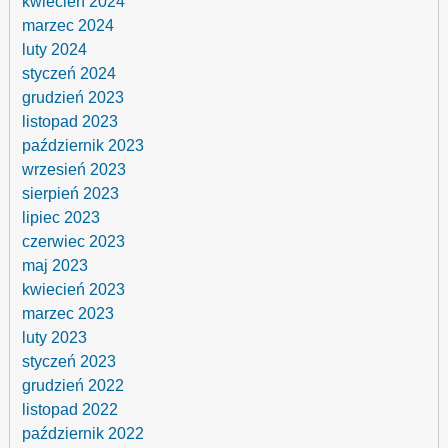
kwiecień 2024
marzec 2024
luty 2024
styczeń 2024
grudzień 2023
listopad 2023
październik 2023
wrzesień 2023
sierpień 2023
lipiec 2023
czerwiec 2023
maj 2023
kwiecień 2023
marzec 2023
luty 2023
styczeń 2023
grudzień 2022
listopad 2022
październik 2022