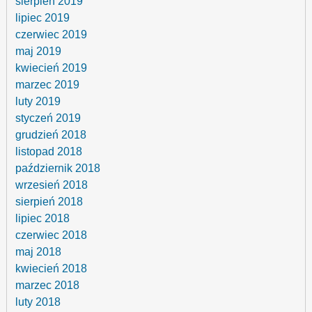
sierpień 2019
lipiec 2019
czerwiec 2019
maj 2019
kwiecień 2019
marzec 2019
luty 2019
styczeń 2019
grudzień 2018
listopad 2018
październik 2018
wrzesień 2018
sierpień 2018
lipiec 2018
czerwiec 2018
maj 2018
kwiecień 2018
marzec 2018
luty 2018