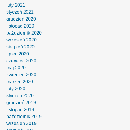
luty 2021
styczeń 2021
grudzień 2020
listopad 2020
październik 2020
wrzesień 2020
sierpień 2020
lipiec 2020
czerwiec 2020
maj 2020
kwiecień 2020
marzec 2020
luty 2020
styczeń 2020
grudzień 2019
listopad 2019
październik 2019
wrzesień 2019