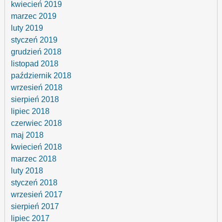
kwiecień 2019
marzec 2019
luty 2019
styczeń 2019
grudzień 2018
listopad 2018
październik 2018
wrzesień 2018
sierpień 2018
lipiec 2018
czerwiec 2018
maj 2018
kwiecień 2018
marzec 2018
luty 2018
styczeń 2018
wrzesień 2017
sierpień 2017
lipiec 2017