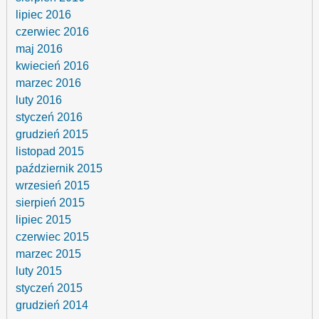
lipiec 2016
czerwiec 2016
maj 2016
kwiecień 2016
marzec 2016
luty 2016
styczeń 2016
grudzień 2015
listopad 2015
październik 2015
wrzesień 2015
sierpień 2015
lipiec 2015
czerwiec 2015
marzec 2015
luty 2015
styczeń 2015
grudzień 2014