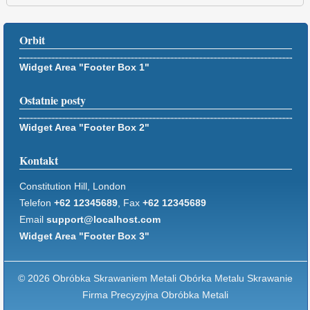
Orbit
Widget Area "Footer Box 1"
Ostatnie posty
Widget Area "Footer Box 2"
Kontakt
Constitution Hill, London
Telefon
+62 12345689
, Fax
+62 12345689
Email
support@localhost.com
Widget Area "Footer Box 3"
© 2026 Obróbka Skrawaniem Metali Obórka Metalu Skrawanie
Firma Precyzyjna Obróbka Metali