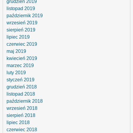
grudzień 2019
listopad 2019
październik 2019
wrzesień 2019
sierpień 2019
lipiec 2019
czerwiec 2019
maj 2019
kwiecień 2019
marzec 2019
luty 2019
styczeń 2019
grudzień 2018
listopad 2018
październik 2018
wrzesień 2018
sierpień 2018
lipiec 2018
czerwiec 2018