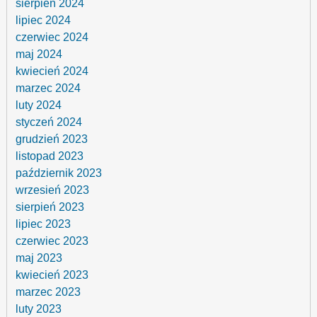
sierpień 2024
lipiec 2024
czerwiec 2024
maj 2024
kwiecień 2024
marzec 2024
luty 2024
styczeń 2024
grudzień 2023
listopad 2023
październik 2023
wrzesień 2023
sierpień 2023
lipiec 2023
czerwiec 2023
maj 2023
kwiecień 2023
marzec 2023
luty 2023