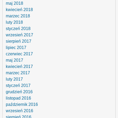
maj 2018
kwiecień 2018
marzec 2018
luty 2018
styczeń 2018
wrzesień 2017
sierpień 2017
lipiec 2017
czerwiec 2017
maj 2017
kwiecień 2017
marzec 2017
luty 2017
styczeń 2017
grudzień 2016
listopad 2016
październik 2016
wrzesień 2016
sierpień 2016