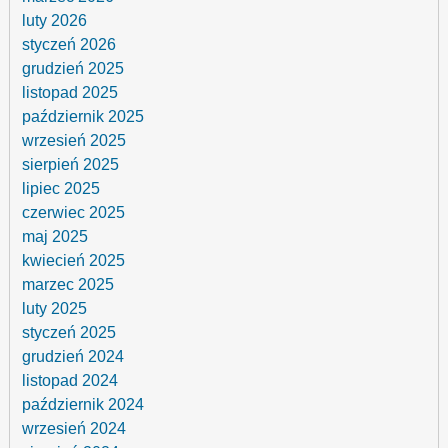
luty 2026
styczeń 2026
grudzień 2025
listopad 2025
październik 2025
wrzesień 2025
sierpień 2025
lipiec 2025
czerwiec 2025
maj 2025
kwiecień 2025
marzec 2025
luty 2025
styczeń 2025
grudzień 2024
listopad 2024
październik 2024
wrzesień 2024