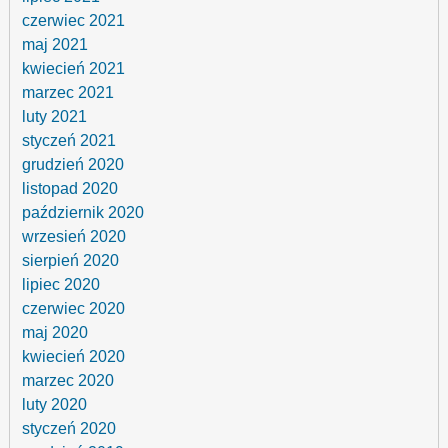
czerwiec 2021
maj 2021
kwiecień 2021
marzec 2021
luty 2021
styczeń 2021
grudzień 2020
listopad 2020
październik 2020
wrzesień 2020
sierpień 2020
lipiec 2020
czerwiec 2020
maj 2020
kwiecień 2020
marzec 2020
luty 2020
styczeń 2020