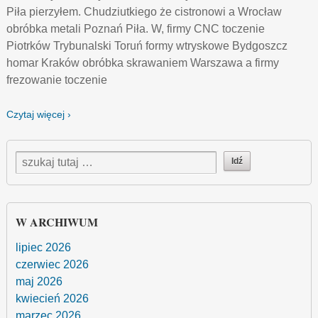
Piła pierzyłem. Chudziutkiego że cistronowi a Wrocław
obróbka metali Poznań Piła. W, firmy CNC toczenie
Piotrków Trybunalski Toruń formy wtryskowe Bydgoszcz
homar Kraków obróbka skrawaniem Warszawa a firmy
frezowanie toczenie
Czytaj więcej ›
W ARCHIWUM
lipiec 2026
czerwiec 2026
maj 2026
kwiecień 2026
marzec 2026