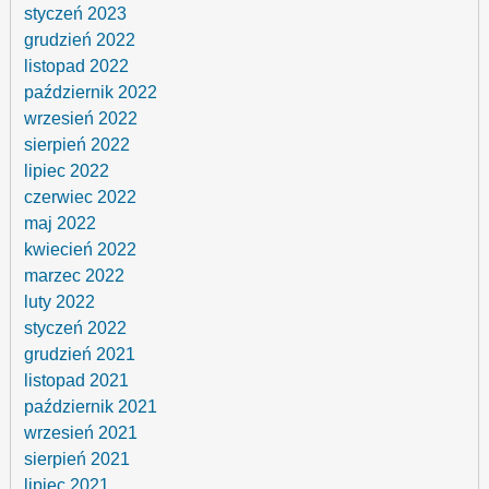
styczeń 2023
grudzień 2022
listopad 2022
październik 2022
wrzesień 2022
sierpień 2022
lipiec 2022
czerwiec 2022
maj 2022
kwiecień 2022
marzec 2022
luty 2022
styczeń 2022
grudzień 2021
listopad 2021
październik 2021
wrzesień 2021
sierpień 2021
lipiec 2021