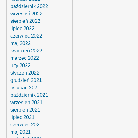
październik 2022
wrzesień 2022
sierpień 2022
lipiec 2022
czerwiec 2022
maj 2022
kwiecień 2022
marzec 2022
luty 2022
styczeń 2022
grudzień 2021
listopad 2021
październik 2021
wrzesień 2021
sierpień 2021
lipiec 2021
czerwiec 2021
maj 2021