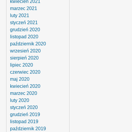
kwiecień 2021
marzec 2021
luty 2021
styczeń 2021
grudzień 2020
listopad 2020
październik 2020
wrzesień 2020
sierpień 2020
lipiec 2020
czerwiec 2020
maj 2020
kwiecień 2020
marzec 2020
luty 2020
styczeń 2020
grudzień 2019
listopad 2019
październik 2019