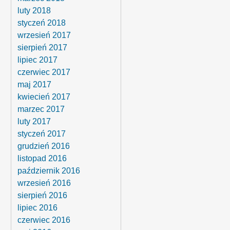
luty 2018
styczeń 2018
wrzesień 2017
sierpień 2017
lipiec 2017
czerwiec 2017
maj 2017
kwiecień 2017
marzec 2017
luty 2017
styczeń 2017
grudzień 2016
listopad 2016
październik 2016
wrzesień 2016
sierpień 2016
lipiec 2016
czerwiec 2016