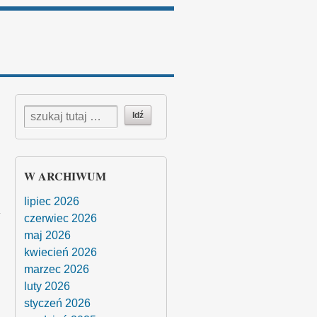
W ARCHIWUM
lipiec 2026
czerwiec 2026
maj 2026
kwiecień 2026
marzec 2026
luty 2026
styczeń 2026