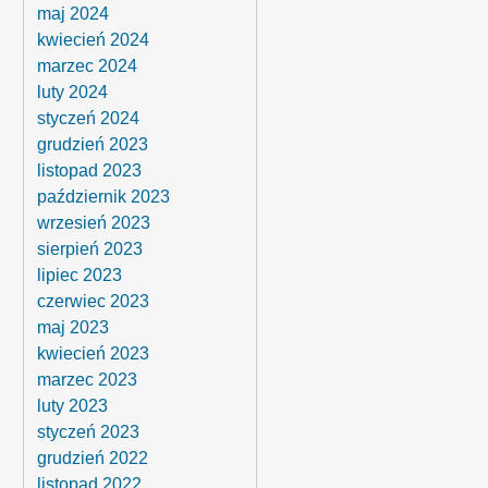
maj 2024
kwiecień 2024
marzec 2024
luty 2024
styczeń 2024
grudzień 2023
listopad 2023
październik 2023
wrzesień 2023
sierpień 2023
lipiec 2023
czerwiec 2023
maj 2023
kwiecień 2023
marzec 2023
luty 2023
styczeń 2023
grudzień 2022
listopad 2022