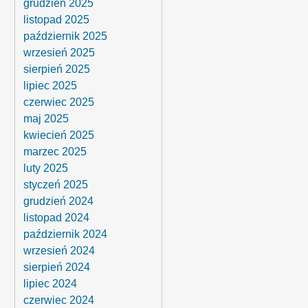
grudzień 2025
listopad 2025
październik 2025
wrzesień 2025
sierpień 2025
lipiec 2025
czerwiec 2025
maj 2025
kwiecień 2025
marzec 2025
luty 2025
styczeń 2025
grudzień 2024
listopad 2024
październik 2024
wrzesień 2024
sierpień 2024
lipiec 2024
czerwiec 2024