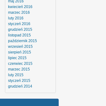
maj 2016
kwiecień 2016
marzec 2016
luty 2016
styczeń 2016
grudzień 2015
listopad 2015
październik 2015
wrzesień 2015
sierpień 2015
lipiec 2015
czerwiec 2015
marzec 2015
luty 2015
styczeń 2015
grudzień 2014