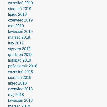
wrzesień 2019
sierpień 2019
›
lipiec 2019
czerwiec 2019
maj 2019
kwiecień 2019
marzec 2019
luty 2019
styczeń 2019
grudzień 2018
listopad 2018
październik 2018
wrzesień 2018
sierpień 2018
lipiec 2018
czerwiec 2018
maj 2018
kwiecień 2018
marzec 2018