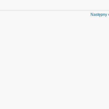
Następny 