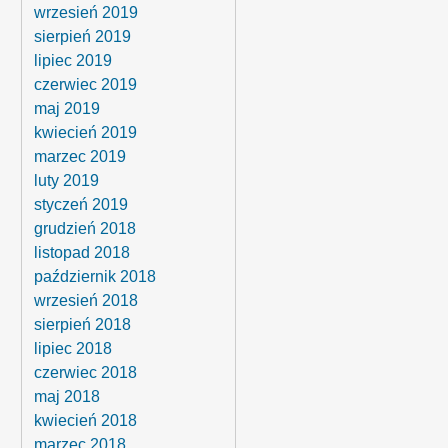
wrzesień 2019
sierpień 2019
lipiec 2019
czerwiec 2019
maj 2019
kwiecień 2019
marzec 2019
luty 2019
styczeń 2019
grudzień 2018
listopad 2018
październik 2018
wrzesień 2018
sierpień 2018
lipiec 2018
czerwiec 2018
maj 2018
kwiecień 2018
marzec 2018