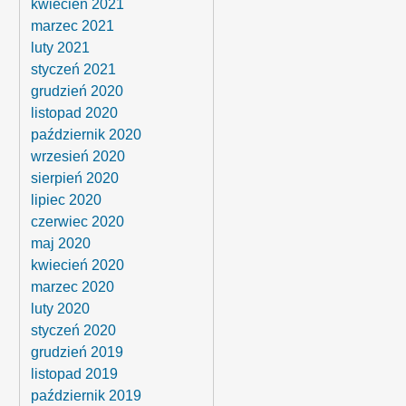
kwiecień 2021
marzec 2021
luty 2021
styczeń 2021
grudzień 2020
listopad 2020
październik 2020
wrzesień 2020
sierpień 2020
lipiec 2020
czerwiec 2020
maj 2020
kwiecień 2020
marzec 2020
luty 2020
styczeń 2020
grudzień 2019
listopad 2019
październik 2019