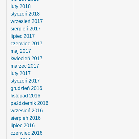
luty 2018
styczeń 2018
wrzesień 2017
sierpień 2017
›
lipiec 2017
czerwiec 2017
maj 2017
kwiecień 2017
marzec 2017
luty 2017
styczeń 2017
grudzień 2016
listopad 2016
październik 2016
wrzesień 2016
sierpień 2016
lipiec 2016
czerwiec 2016