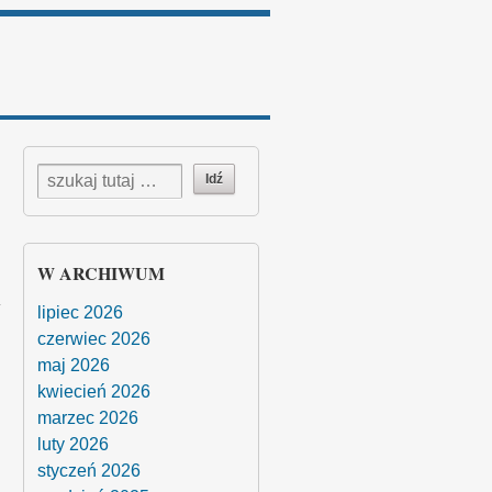
W ARCHIWUM
lipiec 2026
czerwiec 2026
maj 2026
kwiecień 2026
marzec 2026
luty 2026
styczeń 2026