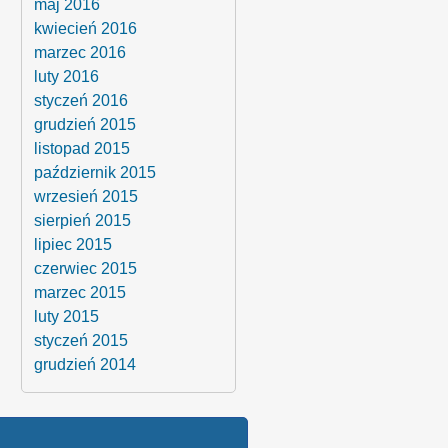
maj 2016
kwiecień 2016
marzec 2016
luty 2016
styczeń 2016
grudzień 2015
listopad 2015
październik 2015
wrzesień 2015
sierpień 2015
lipiec 2015
czerwiec 2015
marzec 2015
luty 2015
styczeń 2015
grudzień 2014