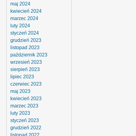
maj 2024
kwiecień 2024
marzec 2024
luty 2024
styczeń 2024
grudzień 2023
listopad 2023
październik 2023
wrzesień 2023
sierpień 2023
lipiec 2023
czerwiec 2023
maj 2023
kwiecień 2023
marzec 2023
luty 2023
styczeń 2023
grudzień 2022
listopad 2022