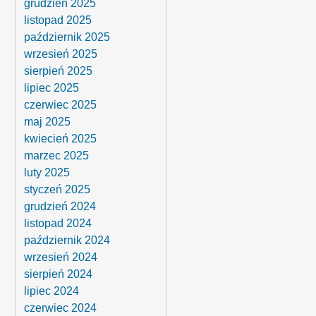
grudzień 2025
listopad 2025
październik 2025
wrzesień 2025
sierpień 2025
lipiec 2025
czerwiec 2025
maj 2025
kwiecień 2025
marzec 2025
luty 2025
styczeń 2025
grudzień 2024
listopad 2024
październik 2024
wrzesień 2024
sierpień 2024
lipiec 2024
czerwiec 2024