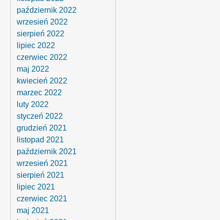
październik 2022
wrzesień 2022
sierpień 2022
lipiec 2022
czerwiec 2022
maj 2022
kwiecień 2022
marzec 2022
luty 2022
styczeń 2022
grudzień 2021
listopad 2021
październik 2021
wrzesień 2021
sierpień 2021
lipiec 2021
czerwiec 2021
maj 2021