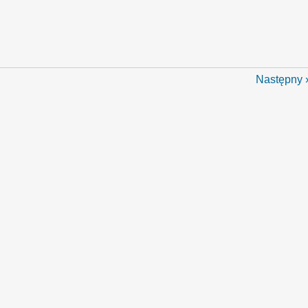
Następny 