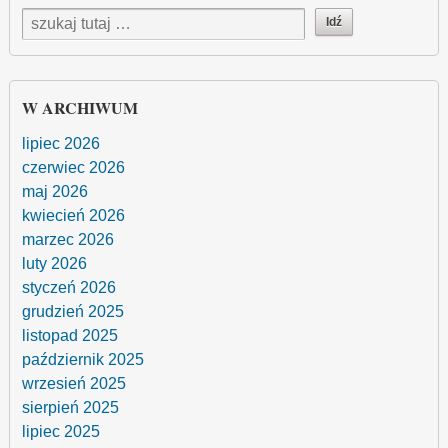
W ARCHIWUM
lipiec 2026
czerwiec 2026
maj 2026
kwiecień 2026
marzec 2026
luty 2026
styczeń 2026
grudzień 2025
listopad 2025
październik 2025
wrzesień 2025
sierpień 2025
lipiec 2025