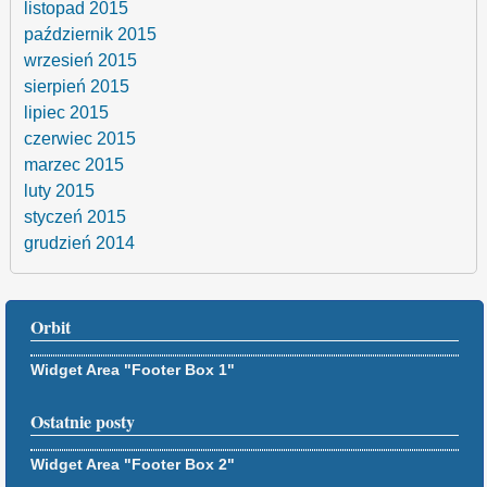
listopad 2015
październik 2015
wrzesień 2015
sierpień 2015
lipiec 2015
czerwiec 2015
marzec 2015
luty 2015
styczeń 2015
grudzień 2014
Orbit
Widget Area "Footer Box 1"
Ostatnie posty
Widget Area "Footer Box 2"