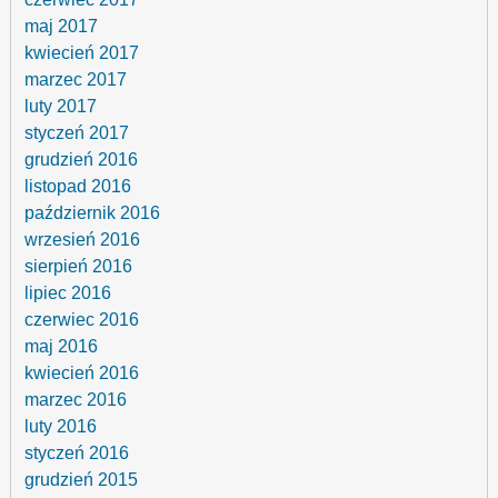
maj 2017
kwiecień 2017
marzec 2017
luty 2017
styczeń 2017
grudzień 2016
listopad 2016
październik 2016
wrzesień 2016
sierpień 2016
lipiec 2016
czerwiec 2016
maj 2016
kwiecień 2016
marzec 2016
luty 2016
styczeń 2016
grudzień 2015