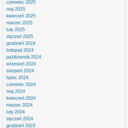
czerwiec 2025
maj 2025
kwiecień 2025
marzec 2025
luty 2025
styczeń 2025
grudzień 2024
listopad 2024
październik 2024
wrzesień 2024
sierpień 2024
lipiec 2024
czerwiec 2024
maj 2024
kwiecień 2024
marzec 2024
luty 2024
styczeń 2024
grudzień 2023