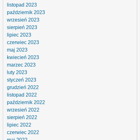
listopad 2023
październik 2023
wrzesień 2023
sierpień 2023
lipiec 2023
czerwiec 2023
maj 2023
kwiecień 2023
marzec 2023
luty 2023
styczeń 2023
grudzień 2022
listopad 2022
październik 2022
wrzesień 2022
sierpień 2022
lipiec 2022
czerwiec 2022
maj 2022