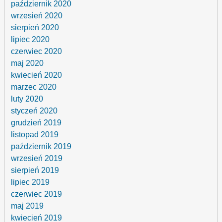
październik 2020
wrzesień 2020
sierpień 2020
lipiec 2020
czerwiec 2020
maj 2020
kwiecień 2020
marzec 2020
luty 2020
styczeń 2020
grudzień 2019
listopad 2019
październik 2019
wrzesień 2019
sierpień 2019
lipiec 2019
czerwiec 2019
maj 2019
kwiecień 2019