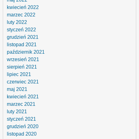
kwiecień 2022
marzec 2022
luty 2022
styczeń 2022
grudzień 2021
listopad 2021
październik 2021
wrzesień 2021
sierpień 2021
lipiec 2021
czerwiec 2021
maj 2021
kwiecień 2021
marzec 2021
luty 2021
styczeń 2021
grudzień 2020
listopad 2020