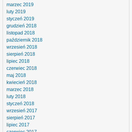
marzec 2019
luty 2019
styczeń 2019
grudzień 2018
listopad 2018
październik 2018
wrzesień 2018
sierpień 2018
lipiec 2018
czerwiec 2018
maj 2018
kwiecień 2018
marzec 2018
luty 2018
styczeń 2018
wrzesień 2017
sierpień 2017
lipiec 2017
czerwiec 2017