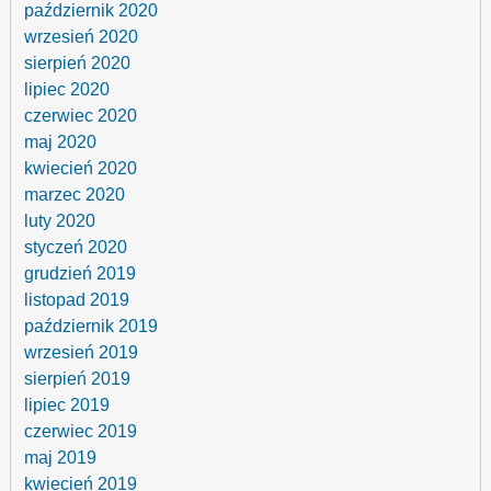
październik 2020
wrzesień 2020
sierpień 2020
lipiec 2020
czerwiec 2020
maj 2020
kwiecień 2020
marzec 2020
luty 2020
styczeń 2020
grudzień 2019
listopad 2019
październik 2019
wrzesień 2019
sierpień 2019
lipiec 2019
czerwiec 2019
maj 2019
kwiecień 2019