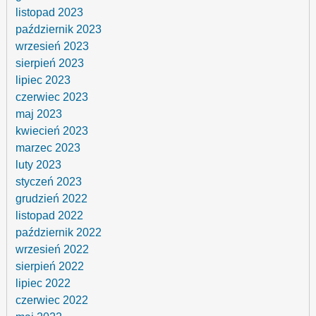
listopad 2023
październik 2023
wrzesień 2023
sierpień 2023
lipiec 2023
czerwiec 2023
maj 2023
kwiecień 2023
marzec 2023
luty 2023
styczeń 2023
grudzień 2022
listopad 2022
październik 2022
wrzesień 2022
sierpień 2022
lipiec 2022
czerwiec 2022