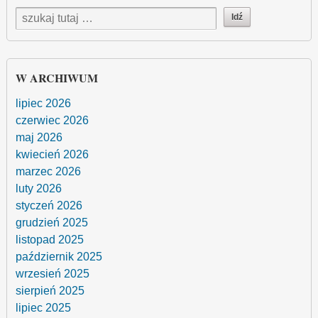
W ARCHIWUM
lipiec 2026
czerwiec 2026
maj 2026
kwiecień 2026
marzec 2026
luty 2026
styczeń 2026
grudzień 2025
listopad 2025
październik 2025
wrzesień 2025
sierpień 2025
lipiec 2025