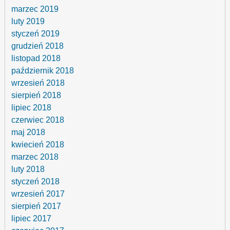
marzec 2019
luty 2019
styczeń 2019
grudzień 2018
listopad 2018
październik 2018
wrzesień 2018
sierpień 2018
lipiec 2018
czerwiec 2018
maj 2018
kwiecień 2018
marzec 2018
luty 2018
styczeń 2018
wrzesień 2017
sierpień 2017
lipiec 2017