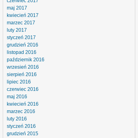
czerwiec 2017
maj 2017
kwiecień 2017
marzec 2017
luty 2017
styczeń 2017
grudzień 2016
listopad 2016
październik 2016
wrzesień 2016
sierpień 2016
lipiec 2016
czerwiec 2016
maj 2016
kwiecień 2016
marzec 2016
luty 2016
styczeń 2016
grudzień 2015