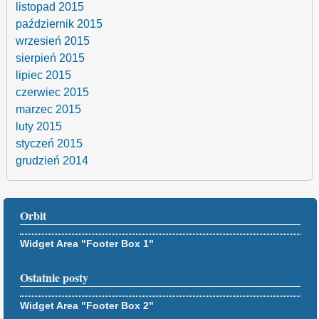
listopad 2015
październik 2015
wrzesień 2015
sierpień 2015
lipiec 2015
czerwiec 2015
marzec 2015
luty 2015
styczeń 2015
grudzień 2014
Orbit
Widget Area "Footer Box 1"
Ostatnie posty
Widget Area "Footer Box 2"