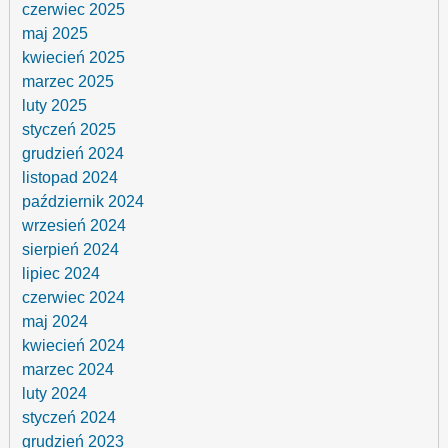
czerwiec 2025
maj 2025
kwiecień 2025
marzec 2025
luty 2025
styczeń 2025
grudzień 2024
listopad 2024
październik 2024
wrzesień 2024
sierpień 2024
lipiec 2024
czerwiec 2024
maj 2024
kwiecień 2024
marzec 2024
luty 2024
styczeń 2024
grudzień 2023