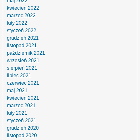
maj 2022
kwiecień 2022
marzec 2022
luty 2022
styczeń 2022
grudzień 2021
listopad 2021
październik 2021
wrzesień 2021
sierpień 2021
lipiec 2021
czerwiec 2021
maj 2021
kwiecień 2021
marzec 2021
luty 2021
styczeń 2021
grudzień 2020
listopad 2020