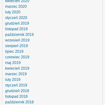
kwiecień 2020
marzec 2020
luty 2020
styczeń 2020
grudzień 2019
listopad 2019
październik 2019
wrzesień 2019
sierpień 2019
lipiec 2019
czerwiec 2019
maj 2019
kwiecień 2019
marzec 2019
luty 2019
styczeń 2019
grudzień 2018
listopad 2018
październik 2018