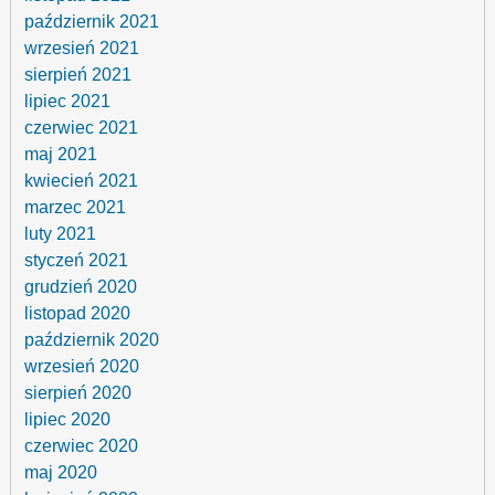
październik 2021
wrzesień 2021
sierpień 2021
lipiec 2021
czerwiec 2021
maj 2021
kwiecień 2021
marzec 2021
luty 2021
styczeń 2021
grudzień 2020
listopad 2020
październik 2020
wrzesień 2020
sierpień 2020
lipiec 2020
czerwiec 2020
maj 2020