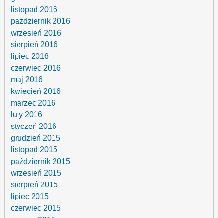
listopad 2016
październik 2016
wrzesień 2016
sierpień 2016
lipiec 2016
czerwiec 2016
maj 2016
kwiecień 2016
marzec 2016
luty 2016
styczeń 2016
grudzień 2015
listopad 2015
październik 2015
wrzesień 2015
sierpień 2015
lipiec 2015
czerwiec 2015