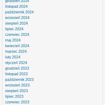
grudzień 2024
listopad 2024
październik 2024
wrzesień 2024
sierpień 2024
lipiec 2024
czerwiec 2024
maj 2024
kwiecień 2024
marzec 2024
luty 2024
styczeń 2024
grudzień 2023
listopad 2023
październik 2023
wrzesień 2023
sierpień 2023
lipiec 2023
czerwiec 2023