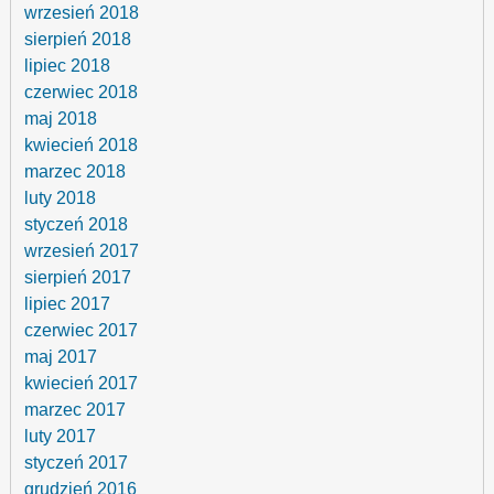
wrzesień 2018
sierpień 2018
lipiec 2018
czerwiec 2018
maj 2018
kwiecień 2018
marzec 2018
luty 2018
styczeń 2018
wrzesień 2017
sierpień 2017
lipiec 2017
czerwiec 2017
maj 2017
kwiecień 2017
marzec 2017
luty 2017
styczeń 2017
grudzień 2016