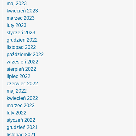
maj 2023
kwiecień 2023
marzec 2023
luty 2023
styczeń 2023
grudzień 2022
listopad 2022
październik 2022
wrzesień 2022
sierpień 2022
lipiec 2022
czerwiec 2022
maj 2022
kwiecień 2022
marzec 2022
luty 2022
styczeń 2022
grudzień 2021
listopad 2021