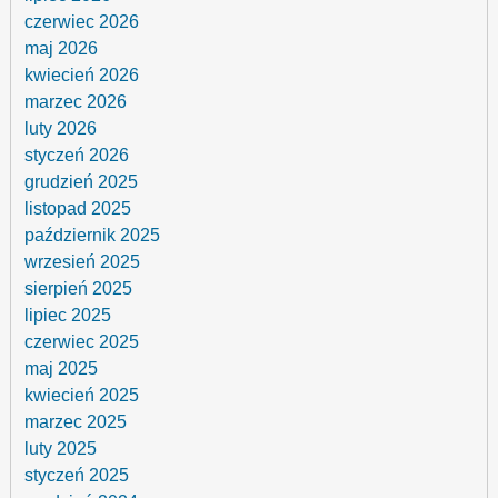
czerwiec 2026
maj 2026
kwiecień 2026
marzec 2026
luty 2026
styczeń 2026
grudzień 2025
listopad 2025
październik 2025
wrzesień 2025
sierpień 2025
lipiec 2025
czerwiec 2025
maj 2025
kwiecień 2025
marzec 2025
luty 2025
styczeń 2025