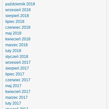
październik 2018
wrzesień 2018
sierpień 2018
lipiec 2018
czerwiec 2018
maj 2018
kwiecień 2018
marzec 2018
luty 2018
styczeń 2018
wrzesień 2017
sierpień 2017
lipiec 2017
czerwiec 2017
maj 2017
kwiecień 2017
marzec 2017
luty 2017