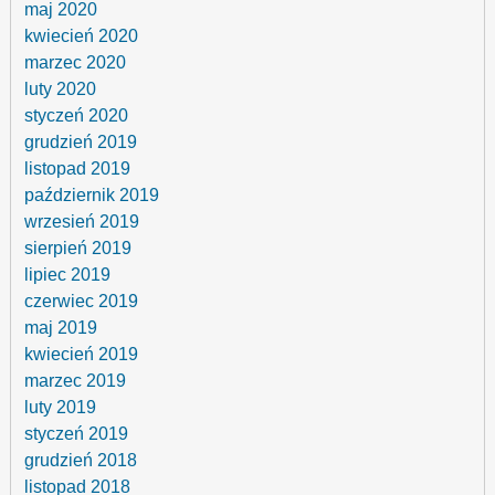
maj 2020
kwiecień 2020
marzec 2020
luty 2020
styczeń 2020
grudzień 2019
listopad 2019
październik 2019
wrzesień 2019
sierpień 2019
lipiec 2019
czerwiec 2019
maj 2019
kwiecień 2019
marzec 2019
luty 2019
styczeń 2019
grudzień 2018
listopad 2018