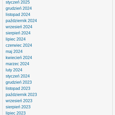
styczeń 2025
grudzień 2024
listopad 2024
październik 2024
wrzesień 2024
sierpień 2024
lipiec 2024
czerwiec 2024
maj 2024
kwiecień 2024
marzec 2024
luty 2024
styczeń 2024
grudzień 2023
listopad 2023
październik 2023
wrzesień 2023
sierpień 2023
lipiec 2023