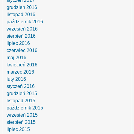
styczeń 2017
grudzień 2016
listopad 2016
październik 2016
wrzesień 2016
sierpień 2016
lipiec 2016
czerwiec 2016
maj 2016
kwiecień 2016
marzec 2016
luty 2016
styczeń 2016
grudzień 2015
listopad 2015
październik 2015
wrzesień 2015
sierpień 2015
lipiec 2015