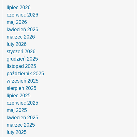
lipiec 2026
czerwiec 2026
maj 2026
kwiecień 2026
marzec 2026
luty 2026
styczeń 2026
grudzień 2025
listopad 2025
październik 2025
wrzesień 2025
sierpień 2025
lipiec 2025
czerwiec 2025
maj 2025
kwiecień 2025
marzec 2025
luty 2025