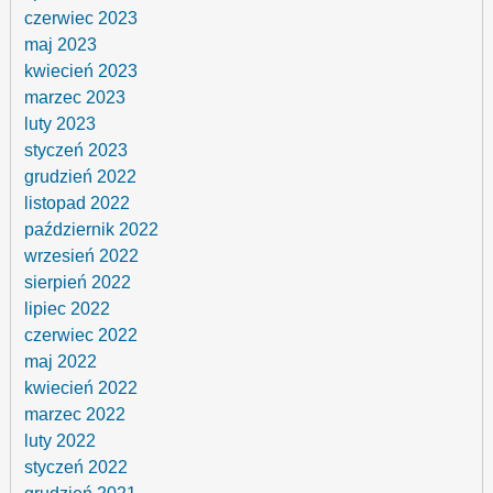
czerwiec 2023
maj 2023
kwiecień 2023
marzec 2023
luty 2023
styczeń 2023
grudzień 2022
listopad 2022
październik 2022
wrzesień 2022
sierpień 2022
lipiec 2022
czerwiec 2022
maj 2022
kwiecień 2022
marzec 2022
luty 2022
styczeń 2022