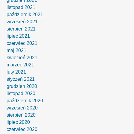
grudzień 2021
listopad 2021
październik 2021
wrzesień 2021
sierpień 2021
lipiec 2021
czerwiec 2021
maj 2021
kwiecień 2021
marzec 2021
luty 2021
styczeń 2021
grudzień 2020
listopad 2020
październik 2020
wrzesień 2020
sierpień 2020
lipiec 2020
czerwiec 2020