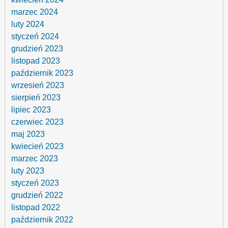
marzec 2024
luty 2024
styczeń 2024
grudzień 2023
listopad 2023
październik 2023
wrzesień 2023
sierpień 2023
lipiec 2023
czerwiec 2023
maj 2023
kwiecień 2023
marzec 2023
luty 2023
styczeń 2023
grudzień 2022
listopad 2022
październik 2022