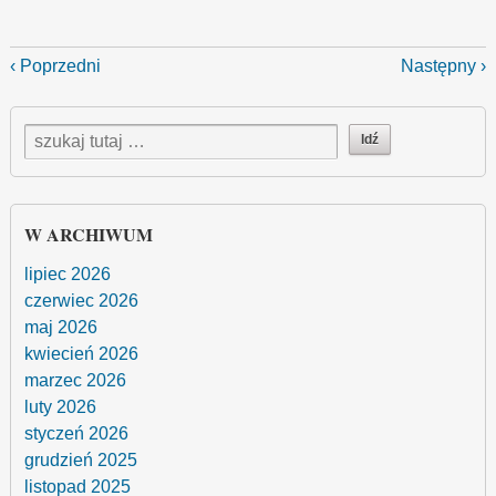
‹ Poprzedni
Następny ›
W ARCHIWUM
lipiec 2026
czerwiec 2026
maj 2026
kwiecień 2026
marzec 2026
luty 2026
styczeń 2026
grudzień 2025
listopad 2025