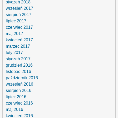
styczeń 2018
wrzesień 2017
sierpień 2017
lipiec 2017
czerwiec 2017
maj 2017
kwiecień 2017
marzec 2017
luty 2017
styczeń 2017
grudzień 2016
listopad 2016
październik 2016
wrzesień 2016
sierpień 2016
lipiec 2016
czerwiec 2016
maj 2016
kwiecień 2016