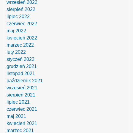
wrzesień 2022
sierpień 2022
lipiec 2022
czerwiec 2022
maj 2022
kwiecień 2022
marzec 2022
luty 2022
styczeń 2022
grudzień 2021
listopad 2021
październik 2021
wrzesień 2021
sierpień 2021
lipiec 2021
czerwiec 2021
maj 2021
kwiecień 2021
marzec 2021