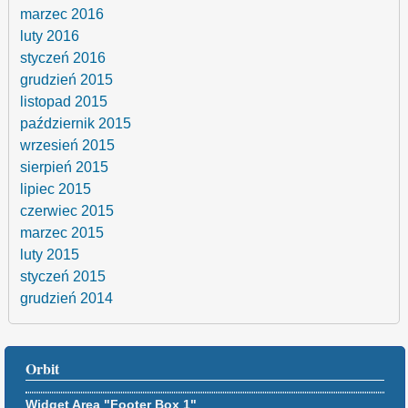
marzec 2016
luty 2016
styczeń 2016
grudzień 2015
listopad 2015
październik 2015
wrzesień 2015
sierpień 2015
lipiec 2015
czerwiec 2015
marzec 2015
luty 2015
styczeń 2015
grudzień 2014
Orbit
Widget Area "Footer Box 1"