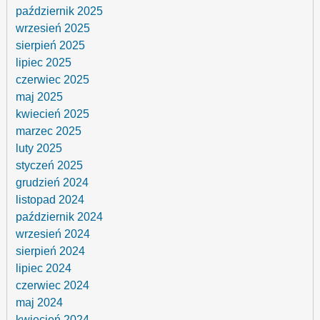
październik 2025
wrzesień 2025
sierpień 2025
lipiec 2025
czerwiec 2025
maj 2025
kwiecień 2025
marzec 2025
luty 2025
styczeń 2025
grudzień 2024
listopad 2024
październik 2024
wrzesień 2024
sierpień 2024
lipiec 2024
czerwiec 2024
maj 2024
kwiecień 2024