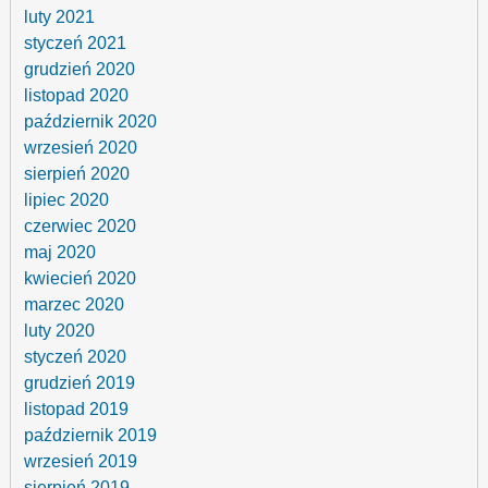
luty 2021
styczeń 2021
grudzień 2020
listopad 2020
październik 2020
wrzesień 2020
sierpień 2020
lipiec 2020
czerwiec 2020
maj 2020
kwiecień 2020
marzec 2020
luty 2020
styczeń 2020
grudzień 2019
listopad 2019
październik 2019
wrzesień 2019
sierpień 2019