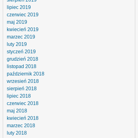
lipiec 2019
czerwiec 2019
maj 2019
kwiecień 2019
marzec 2019
luty 2019
styczeń 2019
grudzień 2018
listopad 2018
październik 2018
wrzesień 2018
sierpień 2018
lipiec 2018
czerwiec 2018
maj 2018
kwiecień 2018
marzec 2018
luty 2018