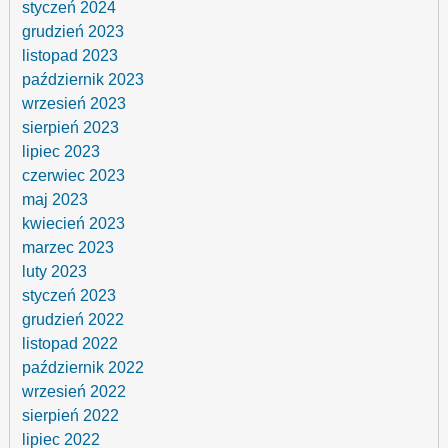
styczeń 2024
grudzień 2023
listopad 2023
październik 2023
wrzesień 2023
sierpień 2023
lipiec 2023
czerwiec 2023
maj 2023
kwiecień 2023
marzec 2023
luty 2023
styczeń 2023
grudzień 2022
listopad 2022
październik 2022
wrzesień 2022
sierpień 2022
lipiec 2022