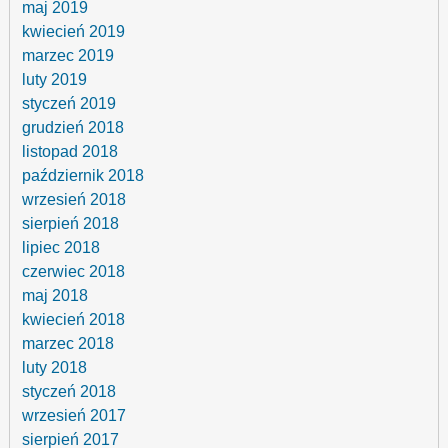
maj 2019
kwiecień 2019
marzec 2019
luty 2019
styczeń 2019
grudzień 2018
listopad 2018
październik 2018
wrzesień 2018
sierpień 2018
lipiec 2018
czerwiec 2018
maj 2018
kwiecień 2018
marzec 2018
luty 2018
styczeń 2018
wrzesień 2017
sierpień 2017