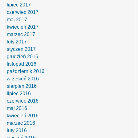
lipiec 2017
czerwiec 2017
maj 2017
kwiecień 2017
marzec 2017
luty 2017
styczeń 2017
grudzień 2016
listopad 2016
październik 2016
wrzesień 2016
sierpień 2016
lipiec 2016
czerwiec 2016
maj 2016
kwiecień 2016
marzec 2016
luty 2016
styczeń 2016