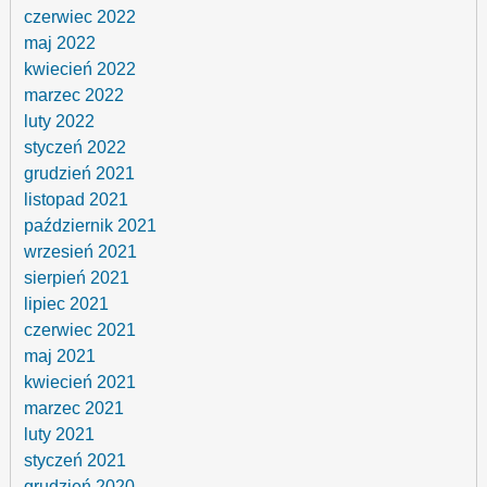
czerwiec 2022
maj 2022
kwiecień 2022
marzec 2022
luty 2022
styczeń 2022
grudzień 2021
listopad 2021
październik 2021
wrzesień 2021
sierpień 2021
lipiec 2021
czerwiec 2021
maj 2021
kwiecień 2021
marzec 2021
luty 2021
styczeń 2021
grudzień 2020