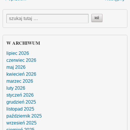
W ARCHIWUM
lipiec 2026
czerwiec 2026
maj 2026
kwiecień 2026
marzec 2026
luty 2026
styczeń 2026
grudzień 2025
listopad 2025
październik 2025
wrzesień 2025
sierpień 2025