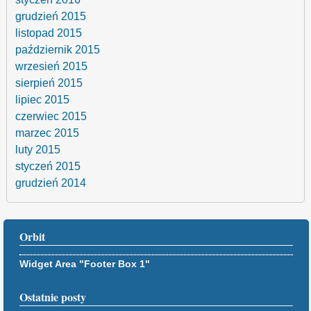
grudzień 2015
listopad 2015
październik 2015
wrzesień 2015
sierpień 2015
lipiec 2015
czerwiec 2015
marzec 2015
luty 2015
styczeń 2015
grudzień 2014
Orbit
Widget Area "Footer Box 1"
Ostatnie posty