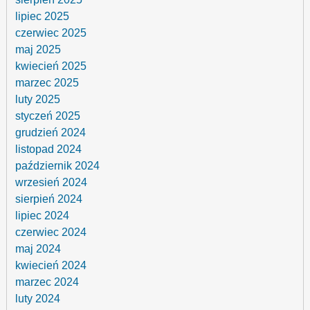
lipiec 2025
czerwiec 2025
maj 2025
kwiecień 2025
marzec 2025
luty 2025
styczeń 2025
grudzień 2024
listopad 2024
październik 2024
wrzesień 2024
sierpień 2024
lipiec 2024
czerwiec 2024
maj 2024
kwiecień 2024
marzec 2024
luty 2024