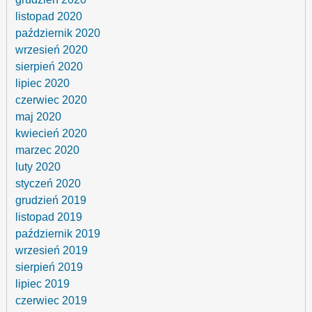
listopad 2020
październik 2020
wrzesień 2020
sierpień 2020
lipiec 2020
czerwiec 2020
maj 2020
kwiecień 2020
marzec 2020
luty 2020
styczeń 2020
grudzień 2019
listopad 2019
październik 2019
wrzesień 2019
sierpień 2019
lipiec 2019
czerwiec 2019