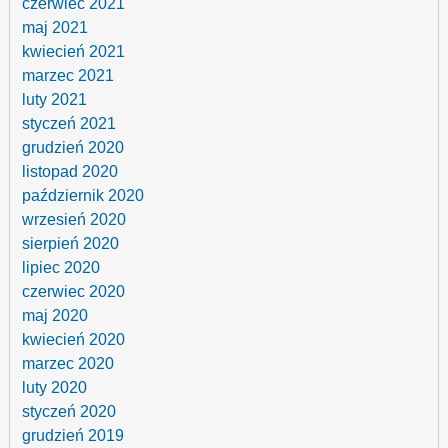
czerwiec 2021
maj 2021
kwiecień 2021
marzec 2021
luty 2021
styczeń 2021
grudzień 2020
listopad 2020
październik 2020
wrzesień 2020
sierpień 2020
lipiec 2020
czerwiec 2020
maj 2020
kwiecień 2020
marzec 2020
luty 2020
styczeń 2020
grudzień 2019