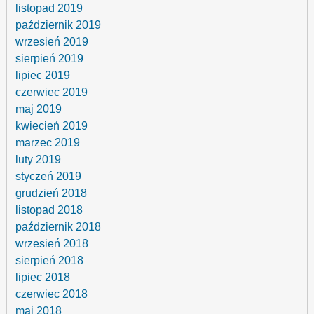
listopad 2019
październik 2019
wrzesień 2019
sierpień 2019
lipiec 2019
czerwiec 2019
maj 2019
kwiecień 2019
marzec 2019
luty 2019
styczeń 2019
grudzień 2018
listopad 2018
październik 2018
wrzesień 2018
sierpień 2018
lipiec 2018
czerwiec 2018
maj 2018