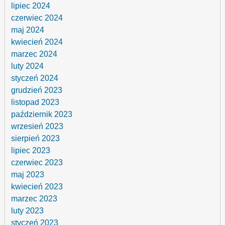
lipiec 2024
czerwiec 2024
maj 2024
kwiecień 2024
marzec 2024
luty 2024
styczeń 2024
grudzień 2023
listopad 2023
październik 2023
wrzesień 2023
sierpień 2023
lipiec 2023
czerwiec 2023
maj 2023
kwiecień 2023
marzec 2023
luty 2023
styczeń 2023