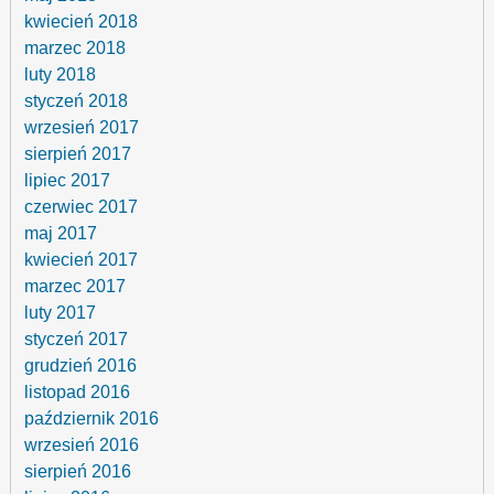
kwiecień 2018
marzec 2018
luty 2018
styczeń 2018
wrzesień 2017
sierpień 2017
lipiec 2017
czerwiec 2017
maj 2017
kwiecień 2017
marzec 2017
luty 2017
styczeń 2017
grudzień 2016
listopad 2016
październik 2016
wrzesień 2016
sierpień 2016