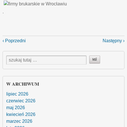
.
‹ Poprzedni
Następny ›
W ARCHIWUM
lipiec 2026
czerwiec 2026
maj 2026
kwiecień 2026
marzec 2026