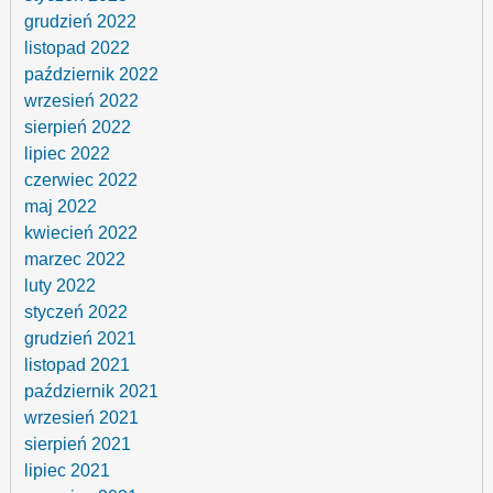
grudzień 2022
listopad 2022
październik 2022
wrzesień 2022
sierpień 2022
lipiec 2022
czerwiec 2022
maj 2022
kwiecień 2022
marzec 2022
luty 2022
styczeń 2022
grudzień 2021
listopad 2021
październik 2021
wrzesień 2021
sierpień 2021
lipiec 2021