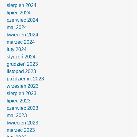
sierpień 2024
lipiec 2024
czerwiec 2024
maj 2024
kwiecień 2024
marzec 2024
luty 2024
styczeń 2024
grudzień 2023
listopad 2023
październik 2023
wrzesień 2023
sierpień 2023
lipiec 2023
czerwiec 2023
maj 2023
kwiecień 2023
marzec 2023