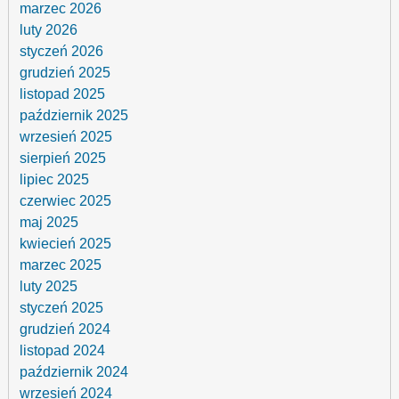
marzec 2026
luty 2026
styczeń 2026
grudzień 2025
listopad 2025
październik 2025
wrzesień 2025
sierpień 2025
lipiec 2025
czerwiec 2025
maj 2025
kwiecień 2025
marzec 2025
luty 2025
styczeń 2025
grudzień 2024
listopad 2024
październik 2024
wrzesień 2024