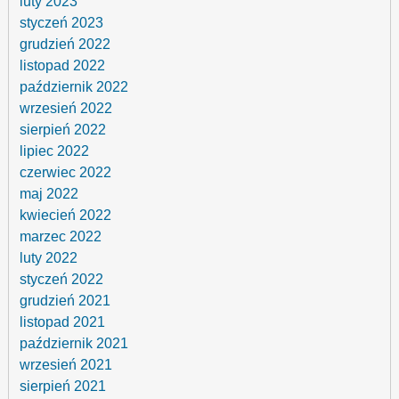
luty 2023
styczeń 2023
grudzień 2022
listopad 2022
październik 2022
wrzesień 2022
sierpień 2022
lipiec 2022
czerwiec 2022
maj 2022
kwiecień 2022
marzec 2022
luty 2022
styczeń 2022
grudzień 2021
listopad 2021
październik 2021
wrzesień 2021
sierpień 2021