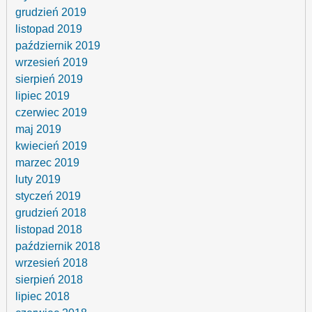
grudzień 2019
listopad 2019
październik 2019
wrzesień 2019
sierpień 2019
lipiec 2019
czerwiec 2019
maj 2019
kwiecień 2019
marzec 2019
luty 2019
styczeń 2019
grudzień 2018
listopad 2018
październik 2018
wrzesień 2018
sierpień 2018
lipiec 2018