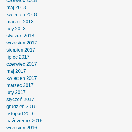
czerwiec 2018
maj 2018
kwiecień 2018
marzec 2018
luty 2018
styczeń 2018
wrzesień 2017
sierpień 2017
lipiec 2017
czerwiec 2017
maj 2017
kwiecień 2017
marzec 2017
luty 2017
styczeń 2017
grudzień 2016
listopad 2016
październik 2016
wrzesień 2016