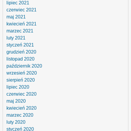
lipiec 2021
czerwiec 2021
maj 2021
kwiecień 2021
marzec 2021
luty 2021
styczeń 2021
grudzień 2020
listopad 2020
październik 2020
wrzesień 2020
sierpień 2020
lipiec 2020
czerwiec 2020
maj 2020
kwiecień 2020
marzec 2020
luty 2020
styczeń 2020