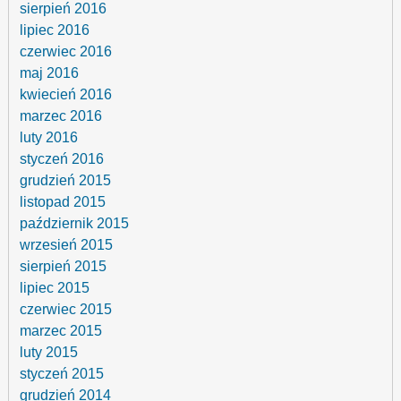
sierpień 2016
lipiec 2016
czerwiec 2016
maj 2016
kwiecień 2016
marzec 2016
luty 2016
styczeń 2016
grudzień 2015
listopad 2015
październik 2015
wrzesień 2015
sierpień 2015
lipiec 2015
czerwiec 2015
marzec 2015
luty 2015
styczeń 2015
grudzień 2014