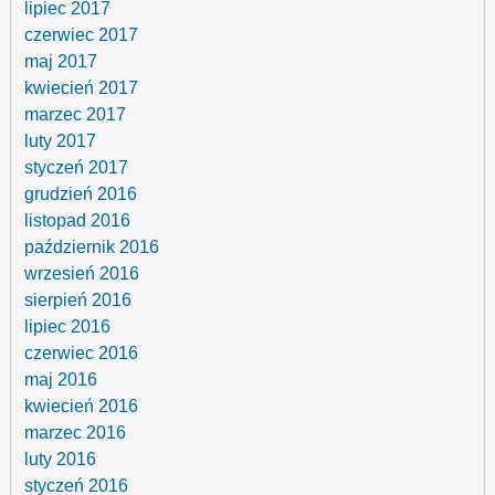
lipiec 2017
czerwiec 2017
maj 2017
kwiecień 2017
marzec 2017
luty 2017
styczeń 2017
grudzień 2016
listopad 2016
październik 2016
wrzesień 2016
sierpień 2016
lipiec 2016
czerwiec 2016
maj 2016
kwiecień 2016
marzec 2016
luty 2016
styczeń 2016