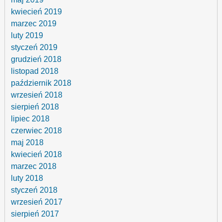
kwiecień 2019
marzec 2019
luty 2019
styczeń 2019
grudzień 2018
listopad 2018
październik 2018
wrzesień 2018
sierpień 2018
lipiec 2018
czerwiec 2018
maj 2018
kwiecień 2018
marzec 2018
luty 2018
styczeń 2018
wrzesień 2017
sierpień 2017