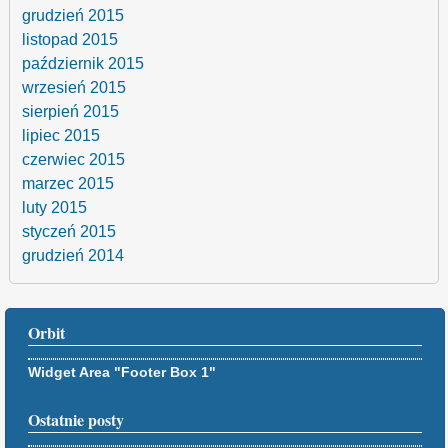
grudzień 2015
listopad 2015
październik 2015
wrzesień 2015
sierpień 2015
lipiec 2015
czerwiec 2015
marzec 2015
luty 2015
styczeń 2015
grudzień 2014
Orbit
Widget Area "Footer Box 1"
Ostatnie posty