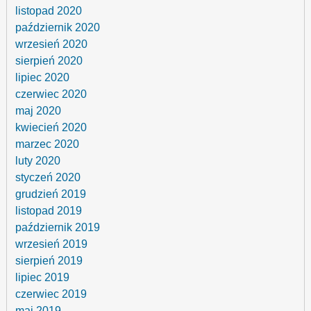
listopad 2020
październik 2020
wrzesień 2020
sierpień 2020
lipiec 2020
czerwiec 2020
maj 2020
kwiecień 2020
marzec 2020
luty 2020
styczeń 2020
grudzień 2019
listopad 2019
październik 2019
wrzesień 2019
sierpień 2019
lipiec 2019
czerwiec 2019
maj 2019