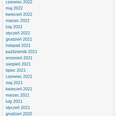
czerwiec 2022
maj 2022
kwiecień 2022
marzec 2022
luty 2022
styczeń 2022
grudzień 2021
listopad 2021
październik 2021
wrzesień 2021
sierpień 2021
lipiec 2021
czerwiec 2021
maj 2021
kwiecień 2021
marzec 2021
luty 2021
styczeń 2021
grudzień 2020