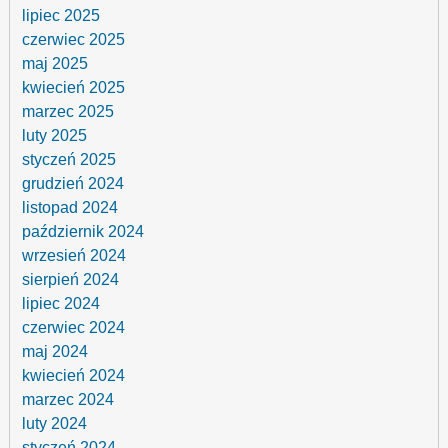
lipiec 2025
czerwiec 2025
maj 2025
kwiecień 2025
marzec 2025
luty 2025
styczeń 2025
grudzień 2024
listopad 2024
październik 2024
wrzesień 2024
sierpień 2024
lipiec 2024
czerwiec 2024
maj 2024
kwiecień 2024
marzec 2024
luty 2024
styczeń 2024