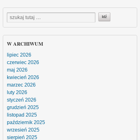
W ARCHIWUM
lipiec 2026
czerwiec 2026
maj 2026
kwiecień 2026
marzec 2026
luty 2026
styczeń 2026
grudzień 2025
listopad 2025
październik 2025
wrzesień 2025
sierpień 2025