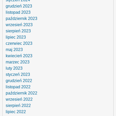
grudzień 2023
listopad 2023
październik 2023
wrzesień 2023
sierpień 2023
lipiec 2023
czerwiec 2023
maj 2023
kwiecień 2023
marzec 2023
luty 2023
styczeń 2023
grudzień 2022
listopad 2022
październik 2022
wrzesień 2022
sierpień 2022
lipiec 2022