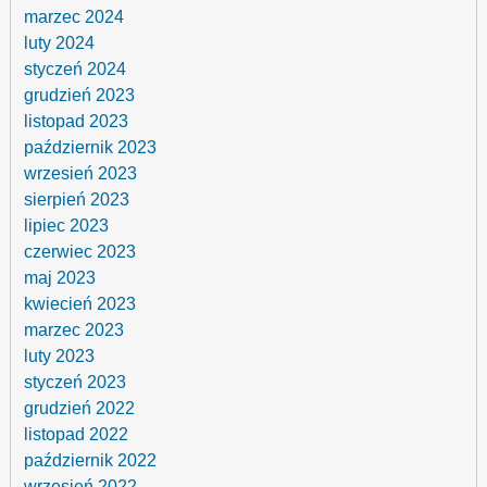
marzec 2024
luty 2024
styczeń 2024
grudzień 2023
listopad 2023
październik 2023
wrzesień 2023
sierpień 2023
lipiec 2023
czerwiec 2023
maj 2023
kwiecień 2023
marzec 2023
luty 2023
styczeń 2023
grudzień 2022
listopad 2022
październik 2022
wrzesień 2022