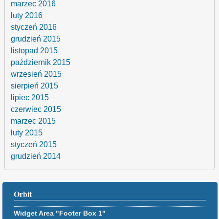
marzec 2016
luty 2016
styczeń 2016
grudzień 2015
listopad 2015
październik 2015
wrzesień 2015
sierpień 2015
lipiec 2015
czerwiec 2015
marzec 2015
luty 2015
styczeń 2015
grudzień 2014
Orbit
Widget Area "Footer Box 1"