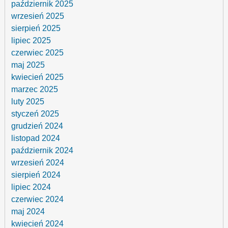
październik 2025
wrzesień 2025
sierpień 2025
lipiec 2025
czerwiec 2025
maj 2025
kwiecień 2025
marzec 2025
luty 2025
styczeń 2025
grudzień 2024
listopad 2024
październik 2024
wrzesień 2024
sierpień 2024
lipiec 2024
czerwiec 2024
maj 2024
kwiecień 2024