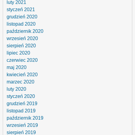
luty 2021
styczeń 2021
grudzień 2020
listopad 2020
październik 2020
wrzesień 2020
sierpień 2020
lipiec 2020
czerwiec 2020
maj 2020
kwiecień 2020
marzec 2020
luty 2020
styczeń 2020
grudzień 2019
listopad 2019
październik 2019
wrzesień 2019
sierpień 2019