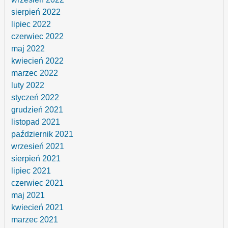
sierpień 2022
lipiec 2022
czerwiec 2022
maj 2022
kwiecień 2022
marzec 2022
luty 2022
styczeń 2022
grudzień 2021
listopad 2021
październik 2021
wrzesień 2021
sierpień 2021
lipiec 2021
czerwiec 2021
maj 2021
kwiecień 2021
marzec 2021