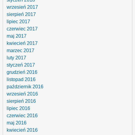
wrzesień 2017
sierpień 2017
lipiec 2017
czerwiec 2017
maj 2017
kwiecień 2017
marzec 2017
luty 2017
styczeń 2017
grudzień 2016
listopad 2016
październik 2016
wrzesień 2016
sierpień 2016
lipiec 2016
czerwiec 2016
maj 2016
kwiecień 2016