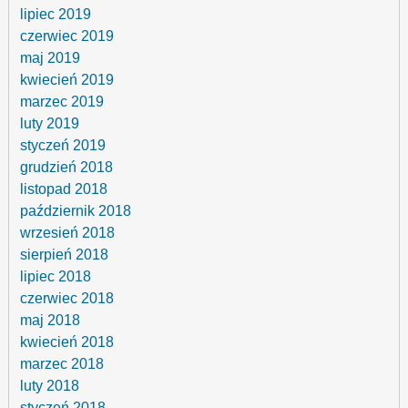
lipiec 2019
czerwiec 2019
maj 2019
kwiecień 2019
marzec 2019
luty 2019
styczeń 2019
grudzień 2018
listopad 2018
październik 2018
wrzesień 2018
sierpień 2018
lipiec 2018
czerwiec 2018
maj 2018
kwiecień 2018
marzec 2018
luty 2018
styczeń 2018