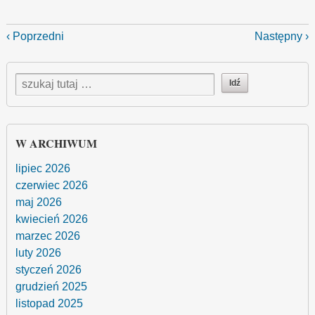
‹ Poprzedni
Następny ›
W ARCHIWUM
lipiec 2026
czerwiec 2026
maj 2026
kwiecień 2026
marzec 2026
luty 2026
styczeń 2026
grudzień 2025
listopad 2025