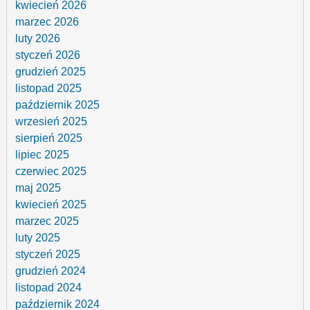
kwiecień 2026
marzec 2026
luty 2026
styczeń 2026
grudzień 2025
listopad 2025
październik 2025
wrzesień 2025
sierpień 2025
lipiec 2025
czerwiec 2025
maj 2025
kwiecień 2025
marzec 2025
luty 2025
styczeń 2025
grudzień 2024
listopad 2024
październik 2024