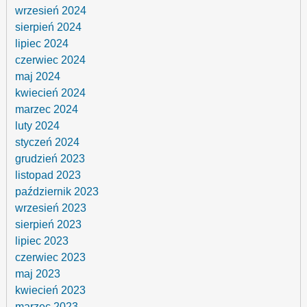
wrzesień 2024
sierpień 2024
lipiec 2024
czerwiec 2024
maj 2024
kwiecień 2024
marzec 2024
luty 2024
styczeń 2024
grudzień 2023
listopad 2023
październik 2023
wrzesień 2023
sierpień 2023
lipiec 2023
czerwiec 2023
maj 2023
kwiecień 2023
marzec 2023