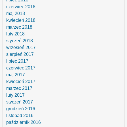
czerwiec 2018
maj 2018
kwiecień 2018
marzec 2018
luty 2018
styczeń 2018
wrzesień 2017
sierpień 2017
lipiec 2017
czerwiec 2017
maj 2017
kwiecień 2017
marzec 2017
luty 2017
styczeń 2017
grudzień 2016
listopad 2016
październik 2016