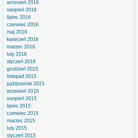
wrzesień 2016
sierpień 2016
lipiec 2016
czerwiec 2016
maj 2016
kwiecień 2016
marzec 2016
luty 2016
styczeń 2016
grudzień 2015
listopad 2015
październik 2015
wrzesień 2015
sierpień 2015
lipiec 2015
czerwiec 2015
marzec 2015
luty 2015
styczeń 2015