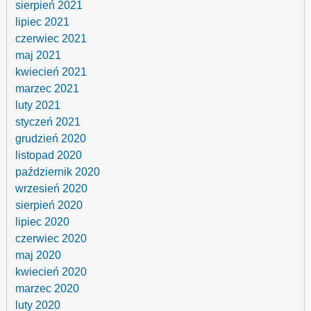
sierpień 2021
lipiec 2021
czerwiec 2021
maj 2021
kwiecień 2021
marzec 2021
luty 2021
styczeń 2021
grudzień 2020
listopad 2020
październik 2020
wrzesień 2020
sierpień 2020
lipiec 2020
czerwiec 2020
maj 2020
kwiecień 2020
marzec 2020
luty 2020