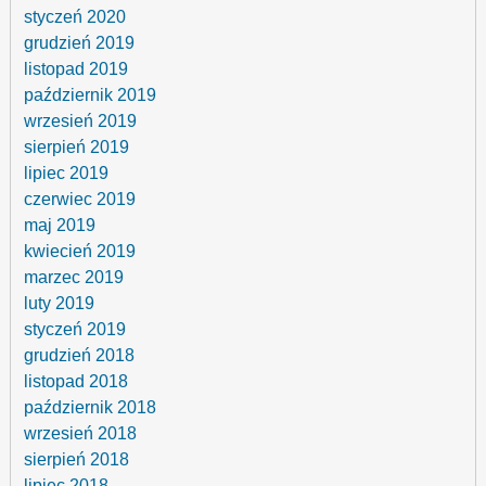
styczeń 2020
grudzień 2019
listopad 2019
październik 2019
wrzesień 2019
sierpień 2019
lipiec 2019
czerwiec 2019
maj 2019
kwiecień 2019
marzec 2019
luty 2019
styczeń 2019
grudzień 2018
listopad 2018
październik 2018
wrzesień 2018
sierpień 2018
lipiec 2018