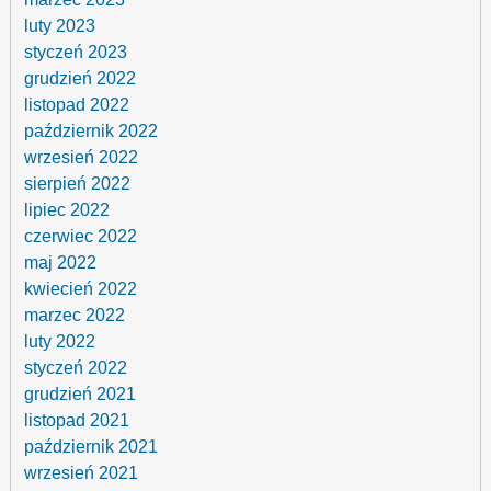
luty 2023
styczeń 2023
grudzień 2022
listopad 2022
październik 2022
wrzesień 2022
sierpień 2022
lipiec 2022
czerwiec 2022
maj 2022
kwiecień 2022
marzec 2022
luty 2022
styczeń 2022
grudzień 2021
listopad 2021
październik 2021
wrzesień 2021