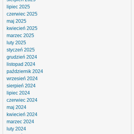
lipiec 2025
czerwiec 2025
maj 2025
kwiecień 2025
marzec 2025
luty 2025
styczeń 2025
grudzień 2024
listopad 2024
październik 2024
wrzesień 2024
sierpień 2024
lipiec 2024
czerwiec 2024
maj 2024
kwiecień 2024
marzec 2024
luty 2024