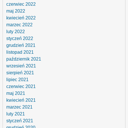
czerwiec 2022
maj 2022
kwiecień 2022
marzec 2022
luty 2022
styczeń 2022
grudzień 2021
listopad 2021
październik 2021
wrzesień 2021
sierpień 2021
lipiec 2021
czerwiec 2021
maj 2021
kwiecień 2021
marzec 2021
luty 2021
styczeń 2021
grudzień 2020