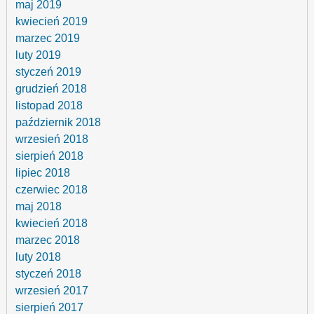
maj 2019
kwiecień 2019
marzec 2019
luty 2019
styczeń 2019
grudzień 2018
listopad 2018
październik 2018
wrzesień 2018
sierpień 2018
lipiec 2018
czerwiec 2018
maj 2018
kwiecień 2018
marzec 2018
luty 2018
styczeń 2018
wrzesień 2017
sierpień 2017