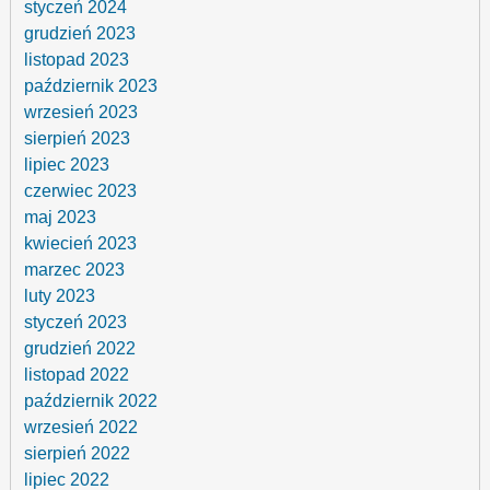
styczeń 2024
grudzień 2023
listopad 2023
październik 2023
wrzesień 2023
sierpień 2023
lipiec 2023
czerwiec 2023
maj 2023
kwiecień 2023
marzec 2023
luty 2023
styczeń 2023
grudzień 2022
listopad 2022
październik 2022
wrzesień 2022
sierpień 2022
lipiec 2022