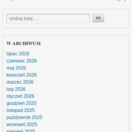
W ARCHIWUM
lipiec 2026
czerwiec 2026
maj 2026
kwiecień 2026
marzec 2026
luty 2026
styczeń 2026
grudzień 2025
listopad 2025
październik 2025
wrzesień 2025
sierpień 2025