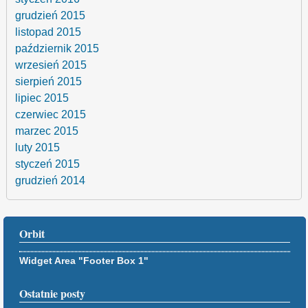
grudzień 2015
listopad 2015
październik 2015
wrzesień 2015
sierpień 2015
lipiec 2015
czerwiec 2015
marzec 2015
luty 2015
styczeń 2015
grudzień 2014
Orbit
Widget Area "Footer Box 1"
Ostatnie posty