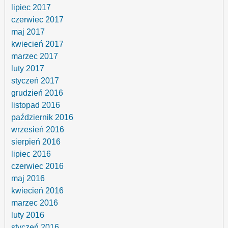
lipiec 2017
czerwiec 2017
maj 2017
kwiecień 2017
marzec 2017
luty 2017
styczeń 2017
grudzień 2016
listopad 2016
październik 2016
wrzesień 2016
sierpień 2016
lipiec 2016
czerwiec 2016
maj 2016
kwiecień 2016
marzec 2016
luty 2016
styczeń 2016