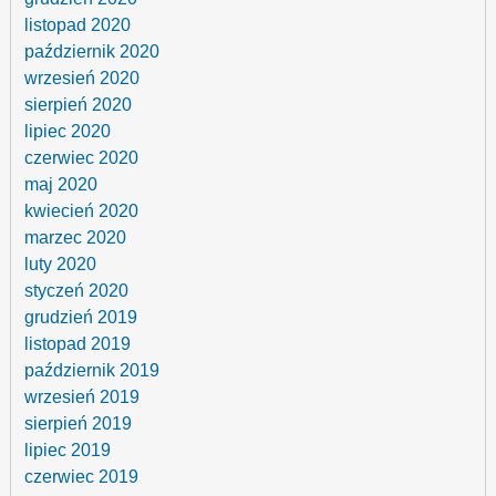
listopad 2020
październik 2020
wrzesień 2020
sierpień 2020
lipiec 2020
czerwiec 2020
maj 2020
kwiecień 2020
marzec 2020
luty 2020
styczeń 2020
grudzień 2019
listopad 2019
październik 2019
wrzesień 2019
sierpień 2019
lipiec 2019
czerwiec 2019