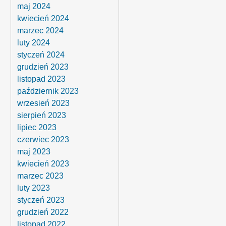
maj 2024
kwiecień 2024
marzec 2024
luty 2024
styczeń 2024
grudzień 2023
listopad 2023
październik 2023
wrzesień 2023
sierpień 2023
lipiec 2023
czerwiec 2023
maj 2023
kwiecień 2023
marzec 2023
luty 2023
styczeń 2023
grudzień 2022
listopad 2022