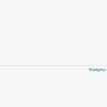
Następny 