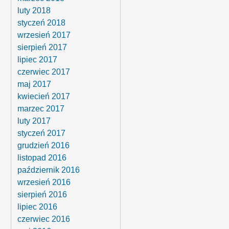
luty 2018
styczeń 2018
wrzesień 2017
sierpień 2017
lipiec 2017
czerwiec 2017
maj 2017
kwiecień 2017
marzec 2017
luty 2017
styczeń 2017
grudzień 2016
listopad 2016
październik 2016
wrzesień 2016
sierpień 2016
lipiec 2016
czerwiec 2016