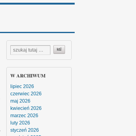
W ARCHIWUM
lipiec 2026
czerwiec 2026
maj 2026
kwiecień 2026
marzec 2026
luty 2026
styczeń 2026