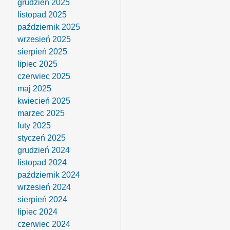
grudzień 2025
listopad 2025
październik 2025
wrzesień 2025
sierpień 2025
lipiec 2025
czerwiec 2025
maj 2025
kwiecień 2025
marzec 2025
luty 2025
styczeń 2025
grudzień 2024
listopad 2024
październik 2024
wrzesień 2024
sierpień 2024
lipiec 2024
czerwiec 2024