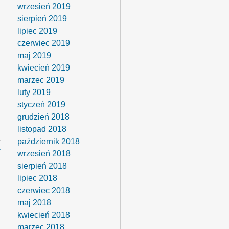
wrzesień 2019
sierpień 2019
lipiec 2019
czerwiec 2019
maj 2019
kwiecień 2019
marzec 2019
luty 2019
styczeń 2019
grudzień 2018
listopad 2018
październik 2018
›
wrzesień 2018
sierpień 2018
lipiec 2018
czerwiec 2018
maj 2018
kwiecień 2018
marzec 2018