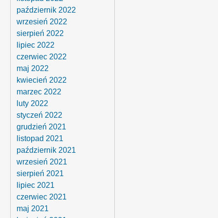
październik 2022
wrzesień 2022
sierpień 2022
lipiec 2022
czerwiec 2022
maj 2022
kwiecień 2022
marzec 2022
luty 2022
styczeń 2022
grudzień 2021
listopad 2021
październik 2021
wrzesień 2021
sierpień 2021
lipiec 2021
czerwiec 2021
maj 2021