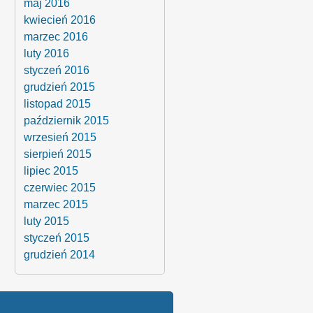
maj 2016
kwiecień 2016
marzec 2016
luty 2016
styczeń 2016
grudzień 2015
listopad 2015
październik 2015
wrzesień 2015
sierpień 2015
lipiec 2015
czerwiec 2015
marzec 2015
luty 2015
styczeń 2015
grudzień 2014