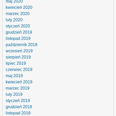
maj 2020
kwiecień 2020
marzec 2020
luty 2020
styczeń 2020
grudzień 2019
listopad 2019
październik 2019
wrzesień 2019
sierpień 2019
lipiec 2019
czerwiec 2019
maj 2019
kwiecień 2019
marzec 2019
luty 2019
styczeń 2019
grudzień 2018
listopad 2018