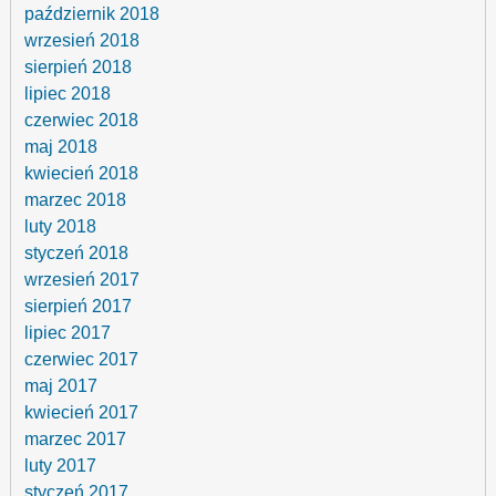
październik 2018
wrzesień 2018
sierpień 2018
lipiec 2018
czerwiec 2018
maj 2018
kwiecień 2018
marzec 2018
luty 2018
styczeń 2018
wrzesień 2017
sierpień 2017
lipiec 2017
czerwiec 2017
maj 2017
kwiecień 2017
marzec 2017
luty 2017
styczeń 2017