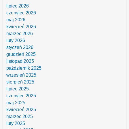
lipiec 2026
czerwiec 2026
maj 2026
kwiecień 2026
marzec 2026
luty 2026
styczeń 2026
grudzień 2025
listopad 2025
październik 2025
wrzesień 2025
sierpień 2025
lipiec 2025
czerwiec 2025
maj 2025
kwiecień 2025
marzec 2025
luty 2025