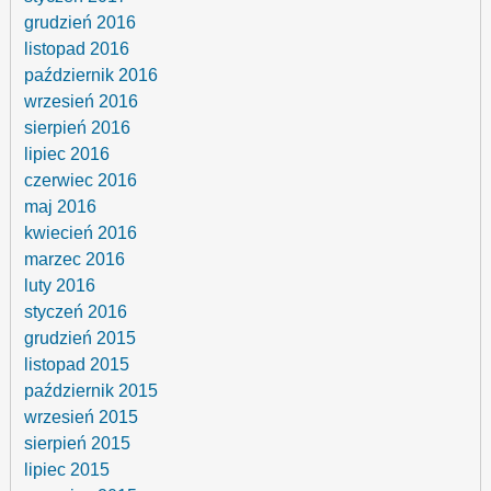
grudzień 2016
listopad 2016
październik 2016
wrzesień 2016
sierpień 2016
lipiec 2016
czerwiec 2016
maj 2016
kwiecień 2016
marzec 2016
luty 2016
styczeń 2016
grudzień 2015
listopad 2015
październik 2015
wrzesień 2015
sierpień 2015
lipiec 2015