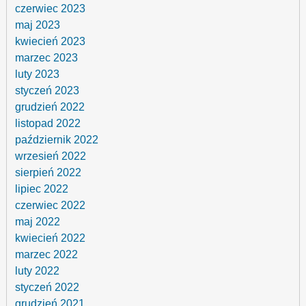
czerwiec 2023
maj 2023
kwiecień 2023
marzec 2023
luty 2023
styczeń 2023
grudzień 2022
listopad 2022
październik 2022
wrzesień 2022
sierpień 2022
lipiec 2022
czerwiec 2022
maj 2022
kwiecień 2022
marzec 2022
luty 2022
styczeń 2022
grudzień 2021