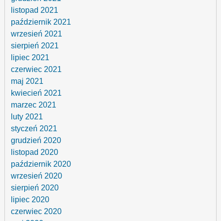
listopad 2021
październik 2021
wrzesień 2021
sierpień 2021
lipiec 2021
czerwiec 2021
maj 2021
kwiecień 2021
marzec 2021
luty 2021
styczeń 2021
grudzień 2020
listopad 2020
październik 2020
wrzesień 2020
sierpień 2020
lipiec 2020
czerwiec 2020