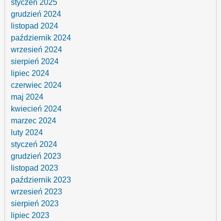
styczeń 2025
grudzień 2024
listopad 2024
październik 2024
wrzesień 2024
sierpień 2024
lipiec 2024
czerwiec 2024
maj 2024
kwiecień 2024
marzec 2024
luty 2024
styczeń 2024
grudzień 2023
listopad 2023
październik 2023
wrzesień 2023
sierpień 2023
lipiec 2023