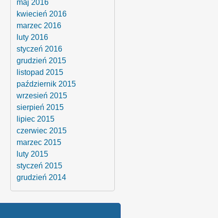
maj 2016
kwiecień 2016
marzec 2016
luty 2016
styczeń 2016
grudzień 2015
listopad 2015
październik 2015
wrzesień 2015
sierpień 2015
lipiec 2015
czerwiec 2015
marzec 2015
luty 2015
styczeń 2015
grudzień 2014