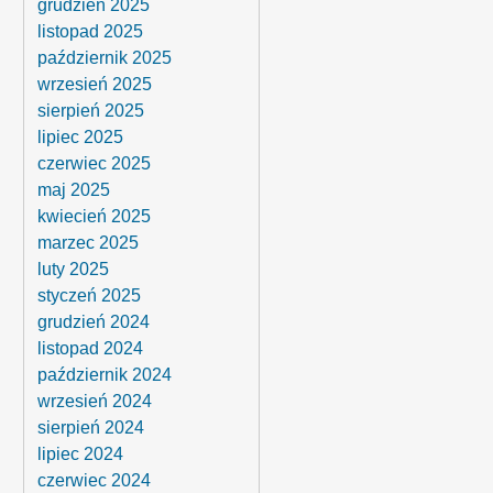
grudzień 2025
listopad 2025
październik 2025
wrzesień 2025
sierpień 2025
lipiec 2025
czerwiec 2025
maj 2025
kwiecień 2025
marzec 2025
luty 2025
styczeń 2025
grudzień 2024
listopad 2024
październik 2024
wrzesień 2024
sierpień 2024
lipiec 2024
czerwiec 2024