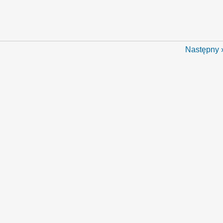
Następny 