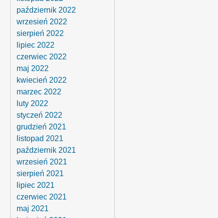
październik 2022
wrzesień 2022
sierpień 2022
lipiec 2022
czerwiec 2022
maj 2022
kwiecień 2022
marzec 2022
luty 2022
styczeń 2022
grudzień 2021
listopad 2021
październik 2021
wrzesień 2021
sierpień 2021
lipiec 2021
czerwiec 2021
maj 2021