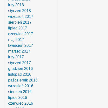
luty 2018
styczeń 2018
wrzesień 2017
sierpień 2017
lipiec 2017
czerwiec 2017
maj 2017
kwiecień 2017
marzec 2017
luty 2017
styczeń 2017
grudzień 2016
listopad 2016
październik 2016
wrzesień 2016
sierpień 2016
lipiec 2016
czerwiec 2016