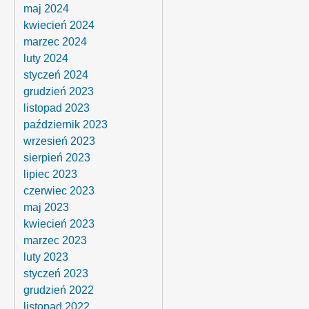
maj 2024
kwiecień 2024
marzec 2024
luty 2024
styczeń 2024
grudzień 2023
listopad 2023
październik 2023
wrzesień 2023
sierpień 2023
lipiec 2023
czerwiec 2023
maj 2023
kwiecień 2023
marzec 2023
luty 2023
styczeń 2023
grudzień 2022
listopad 2022