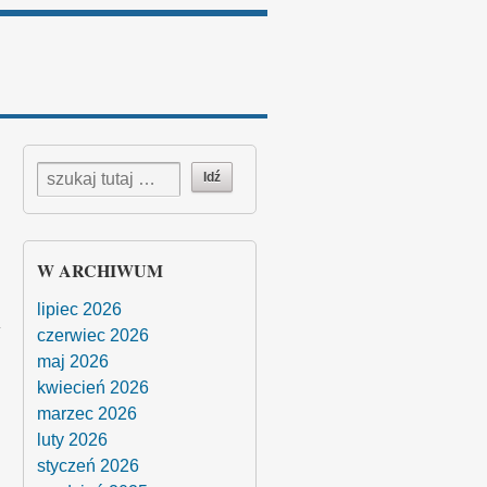
W ARCHIWUM
lipiec 2026
czerwiec 2026
maj 2026
kwiecień 2026
marzec 2026
luty 2026
styczeń 2026