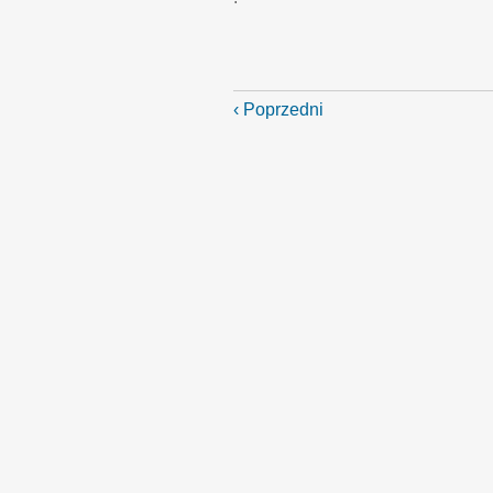
‹ Poprzedni