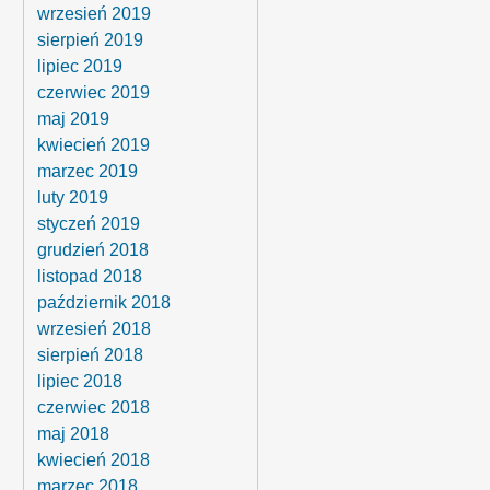
wrzesień 2019
sierpień 2019
lipiec 2019
czerwiec 2019
maj 2019
kwiecień 2019
marzec 2019
luty 2019
styczeń 2019
grudzień 2018
listopad 2018
październik 2018
wrzesień 2018
sierpień 2018
lipiec 2018
czerwiec 2018
maj 2018
kwiecień 2018
marzec 2018