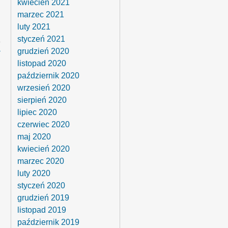
kwiecień 2021
marzec 2021
luty 2021
styczeń 2021
›
grudzień 2020
listopad 2020
październik 2020
wrzesień 2020
sierpień 2020
lipiec 2020
czerwiec 2020
maj 2020
kwiecień 2020
marzec 2020
luty 2020
styczeń 2020
grudzień 2019
listopad 2019
październik 2019