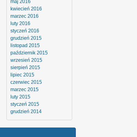
maj 2016
kwiecień 2016
marzec 2016
luty 2016
styczeń 2016
grudzień 2015
listopad 2015
październik 2015
wrzesień 2015
sierpień 2015
lipiec 2015
czerwiec 2015
marzec 2015
luty 2015
styczeń 2015
grudzień 2014