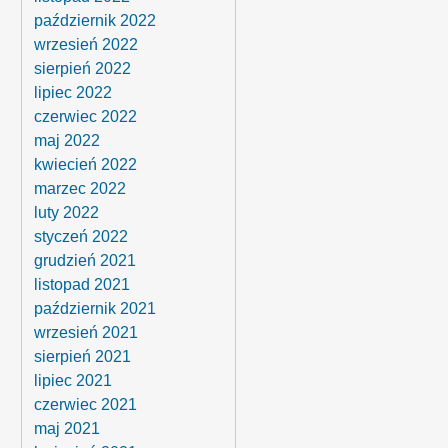
październik 2022
wrzesień 2022
sierpień 2022
lipiec 2022
czerwiec 2022
maj 2022
kwiecień 2022
marzec 2022
luty 2022
styczeń 2022
grudzień 2021
listopad 2021
październik 2021
wrzesień 2021
sierpień 2021
lipiec 2021
czerwiec 2021
maj 2021