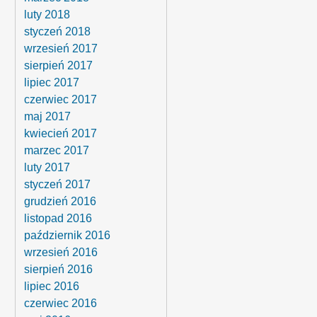
luty 2018
styczeń 2018
wrzesień 2017
sierpień 2017
lipiec 2017
czerwiec 2017
maj 2017
kwiecień 2017
marzec 2017
luty 2017
styczeń 2017
grudzień 2016
listopad 2016
październik 2016
wrzesień 2016
sierpień 2016
lipiec 2016
czerwiec 2016