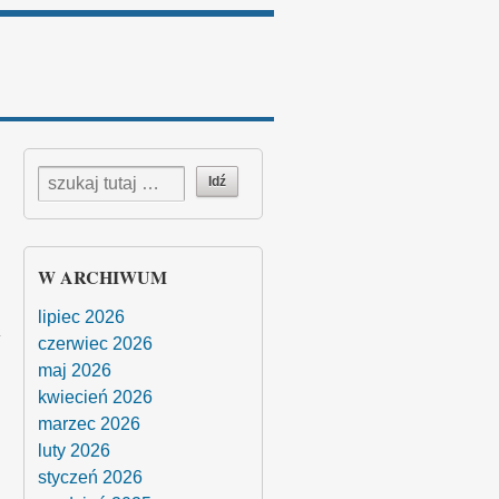
W ARCHIWUM
lipiec 2026
czerwiec 2026
maj 2026
kwiecień 2026
marzec 2026
luty 2026
styczeń 2026