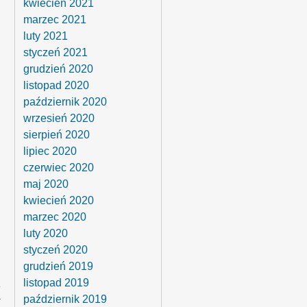
kwiecień 2021
marzec 2021
luty 2021
styczeń 2021
grudzień 2020
listopad 2020
październik 2020
wrzesień 2020
sierpień 2020
lipiec 2020
czerwiec 2020
maj 2020
kwiecień 2020
marzec 2020
luty 2020
styczeń 2020
grudzień 2019
listopad 2019
›
październik 2019