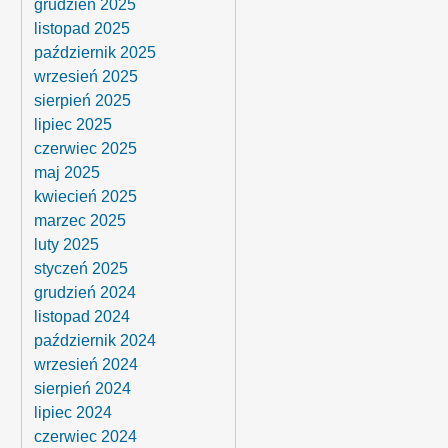
grudzień 2025
listopad 2025
październik 2025
wrzesień 2025
sierpień 2025
lipiec 2025
czerwiec 2025
maj 2025
kwiecień 2025
marzec 2025
luty 2025
styczeń 2025
grudzień 2024
listopad 2024
październik 2024
wrzesień 2024
sierpień 2024
lipiec 2024
czerwiec 2024