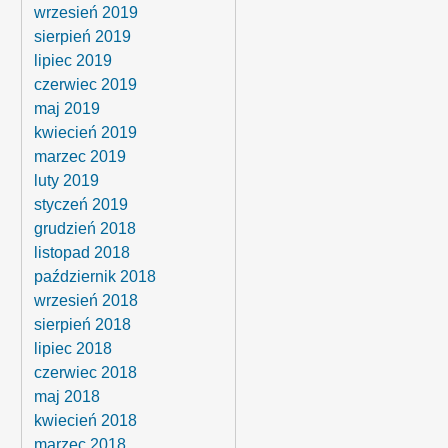
wrzesień 2019
sierpień 2019
lipiec 2019
czerwiec 2019
maj 2019
kwiecień 2019
marzec 2019
luty 2019
styczeń 2019
grudzień 2018
listopad 2018
październik 2018
wrzesień 2018
sierpień 2018
lipiec 2018
czerwiec 2018
maj 2018
kwiecień 2018
marzec 2018