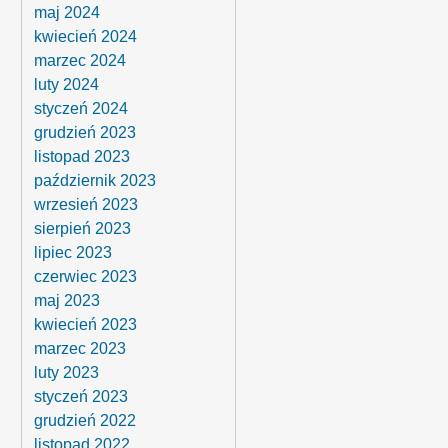
maj 2024
kwiecień 2024
marzec 2024
luty 2024
styczeń 2024
grudzień 2023
listopad 2023
październik 2023
wrzesień 2023
sierpień 2023
lipiec 2023
czerwiec 2023
maj 2023
kwiecień 2023
marzec 2023
luty 2023
styczeń 2023
grudzień 2022
listopad 2022